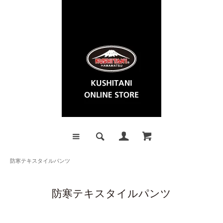
防寒テキスタイルパンツ
防寒テキスタイルパンツ