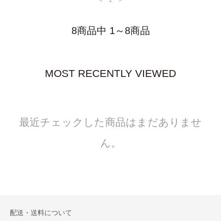
8商品中 1～8商品
MOST RECENTLY VIEWED
最近チェックした商品はまだありませ
ん。
配送・送料について