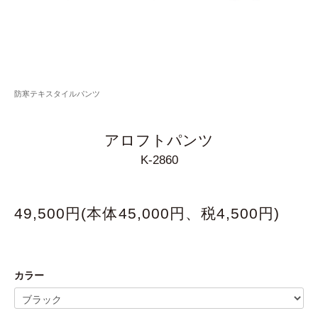
防寒テキスタイルパンツ
アロフトパンツ
K-2860
49,500円(本体45,000円、税4,500円)
カラー