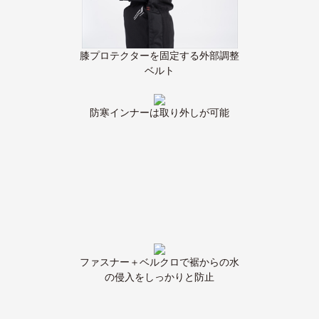
膝プロテクターを固定する外部調整
ベルト
防寒インナーは取り外しが可能
ファスナー＋ベルクロで裾からの水
の侵入をしっかりと防止