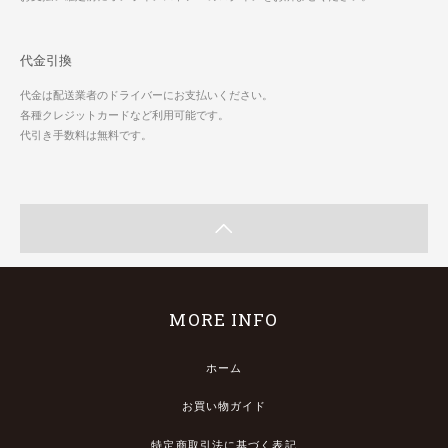
代金引換
代金は配送業者のドライバーにお支払いください。
各種クレジットカードなど利用可能です。
代引き手数料は無料です。
MORE INFO
ホーム
お買い物ガイド
特定商取引法に基づく表記