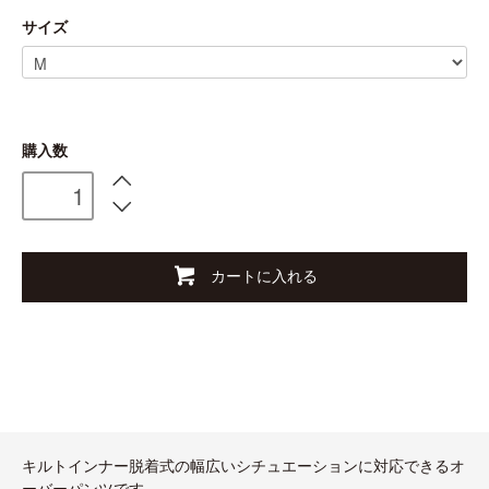
サイズ
購入数
カートに入れる
キルトインナー脱着式の幅広いシチュエーションに対応できるオ
ーバーパンツです。