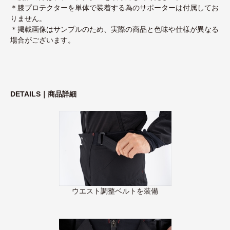
＊膝プロテクターを単体で装着する為のサポーターは付属してお
りません。
＊掲載画像はサンプルのため、実際の商品と色味や仕様が異なる
場合がございます。
DETAILS｜商品詳細
ウエスト調整ベルトを装備