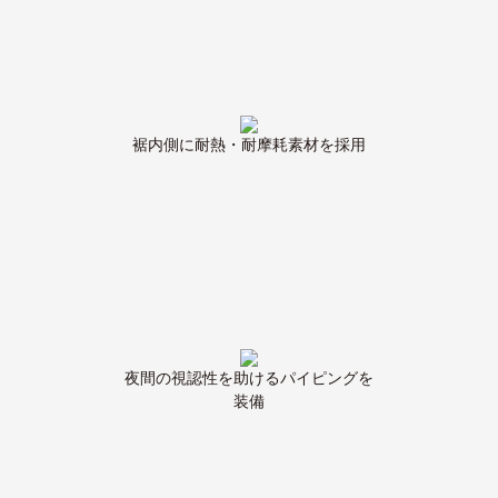
裾内側に耐熱・耐摩耗素材を採用
夜間の視認性を助けるパイピングを
装備