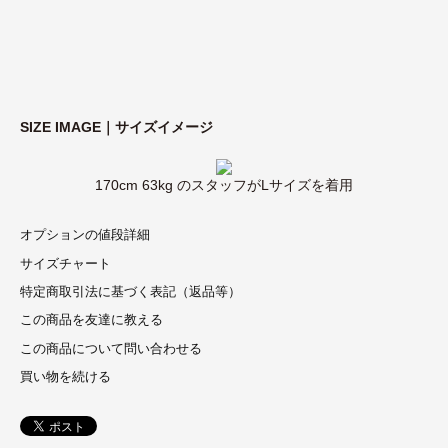
SIZE IMAGE｜サイズイメージ
170cm 63kg のスタッフがLサイズを着用
オプションの値段詳細
サイズチャート
特定商取引法に基づく表記（返品等）
この商品を友達に教える
この商品について問い合わせる
買い物を続ける