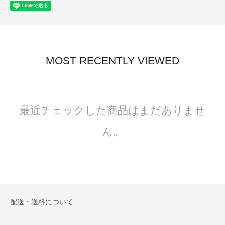
MOST RECENTLY VIEWED
最近チェックした商品はまだありませ
ん。
配送・送料について