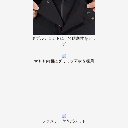
ダブルフロントにして防寒性をアッ
プ
太もも内側にグリップ素材を採用
ファスナー付きポケット