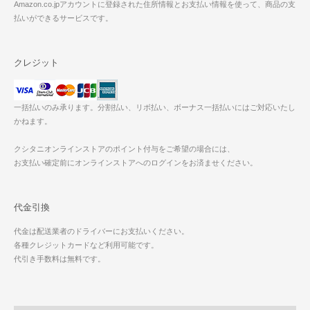
Amazon.co.jpアカウントに登録された住所情報とお支払い情報を使って、商品の支
払いができるサービスです。
クレジット
一括払いのみ承ります。分割払い、リボ払い、ボーナス一括払いにはご対応いたし
かねます。
クシタニオンラインストアのポイント付与をご希望の場合には、
お支払い確定前にオンラインストアへのログインをお済ませください。
代金引換
代金は配送業者のドライバーにお支払いください。
各種クレジットカードなど利用可能です。
代引き手数料は無料です。