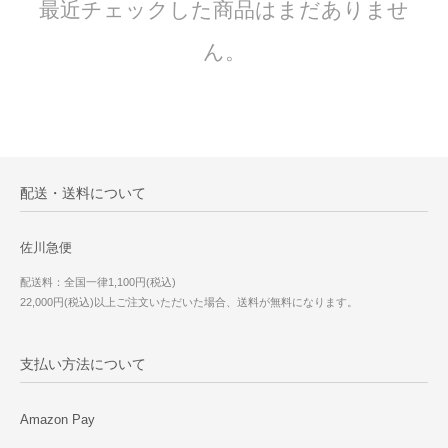
最近チェックした商品はまだありませ
ん。
配送・送料について
佐川急便
配送料：全国一律1,100円(税込)
22,000円(税込)以上ご注文いただいた場合、送料が無料になります。
支払い方法について
Amazon Pay