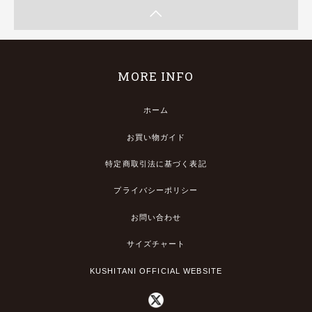
MORE INFO
ホーム
お買い物ガイド
特定商取引法に基づく表記
プライバシーポリシー
お問い合わせ
サイズチャート
KUSHITANI OFFICIAL WEBSITE