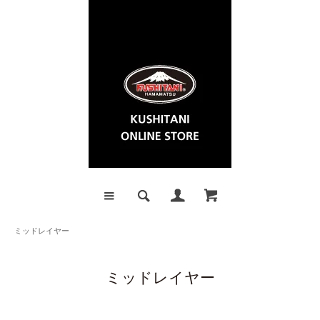
ミッドレイヤー
ミッドレイヤー