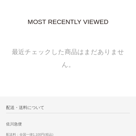
MOST RECENTLY VIEWED
最近チェックした商品はまだありませ
ん。
配送・送料について
佐川急便
配送料：全国一律1,100円(税込)