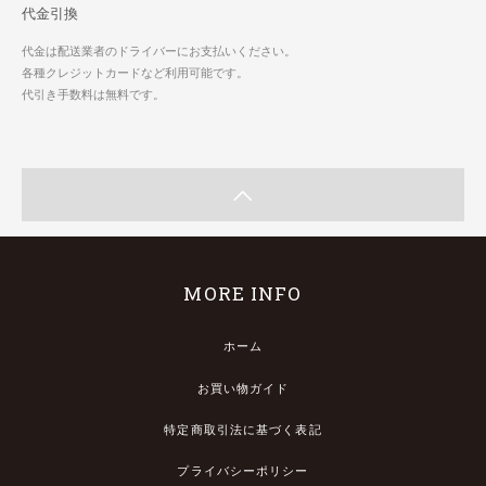
代金引換
代金は配送業者のドライバーにお支払いください。
各種クレジットカードなど利用可能です。
代引き手数料は無料です。
MORE INFO
ホーム
お買い物ガイド
特定商取引法に基づく表記
プライバシーポリシー