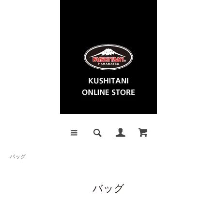
バッグ
バッグ