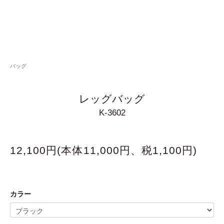
バッグ
レッグバッグ
K-3602
12,100円(本体11,000円、税1,100円)
カラー