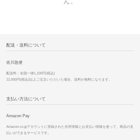
ん。
配送・送料について
佐川急便
配送料：全国一律1,100円(税込)
22,000円(税込)以上ご注文いただいた場合、送料が無料になります。
支払い方法について
Amazon Pay
Amazon.co.jpアカウントに登録された住所情報とお支払い情報を使って、商品の支
払いができるサービスです。