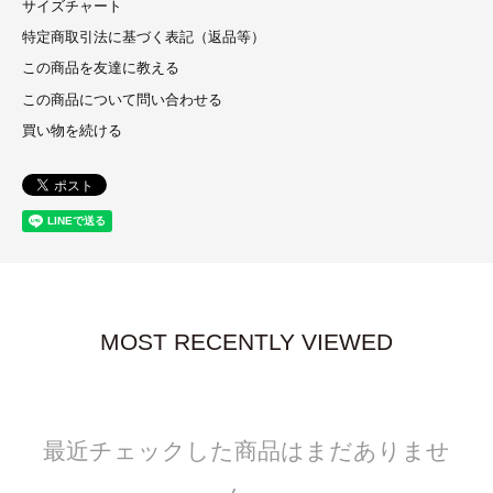
サイズチャート
特定商取引法に基づく表記（返品等）
この商品を友達に教える
この商品について問い合わせる
買い物を続ける
MOST RECENTLY VIEWED
最近チェックした商品はまだありませ