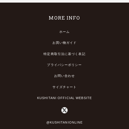
MORE INFO
ホーム
お買い物ガイド
特定商取引法に基づく表記
プライバシーポリシー
お問い合わせ
サイズチャート
KUSHITANI OFFICIAL WEBSITE
@KUSHITANIONLINE