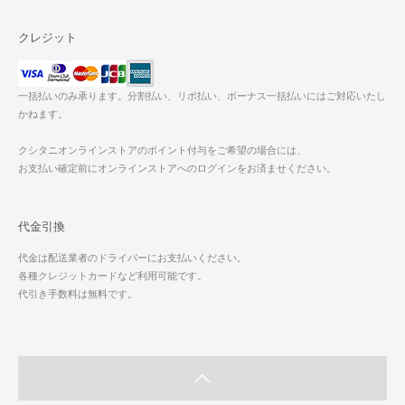
クレジット
一括払いのみ承ります。分割払い、リボ払い、ボーナス一括払いにはご対応いたし
かねます。
クシタニオンラインストアのポイント付与をご希望の場合には、
お支払い確定前にオンラインストアへのログインをお済ませください。
代金引換
代金は配送業者のドライバーにお支払いください。
各種クレジットカードなど利用可能です。
代引き手数料は無料です。