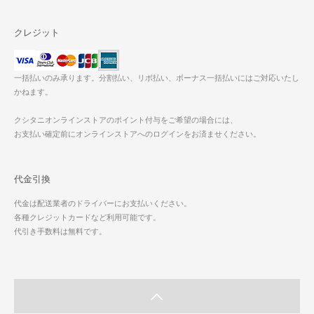
クレジット
一括払いのみ承ります。分割払い、リボ払い、ボーナス一括払いにはご対応いたし
かねます。
クシタニオンラインストアのポイント付与をご希望の場合には、
お支払い確定前にオンラインストアへのログインをお済ませください。
代金引換
代金は配送業者のドライバーにお支払いください。
各種クレジットカードなど利用可能です。
代引き手数料は無料です。