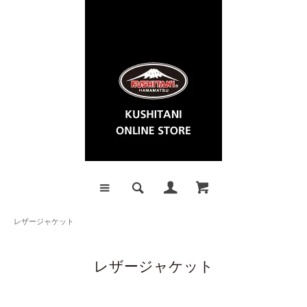
レザージャケット
レザージャケット