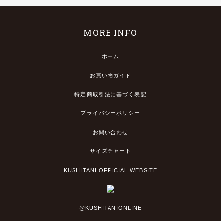
MORE INFO
ホーム
お買い物ガイド
特定商取引法に基づく表記
プライバシーポリシー
お問い合わせ
サイズチャート
KUSHITANI OFFICIAL WEBSITE
@KUSHITANIONLINE