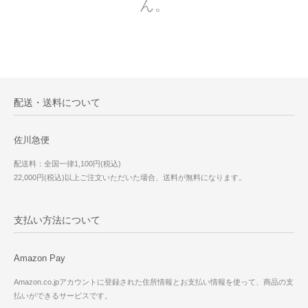
ん。
配送・送料について
佐川急便
配送料：全国一律1,100円(税込)
22,000円(税込)以上ご注文いただいた場合、送料が無料になります。
支払い方法について
Amazon Pay
Amazon.co.jpアカウントに登録された住所情報とお支払い情報を使って、商品の支
払いができるサービスです。