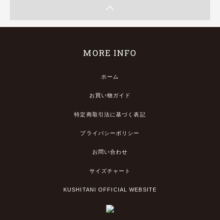
MORE INFO
ホーム
お買い物ガイド
特定商取引法に基づく表記
プライバシーポリシー
お問い合わせ
サイズチャート
KUSHITANI OFFICIAL WEBSITE