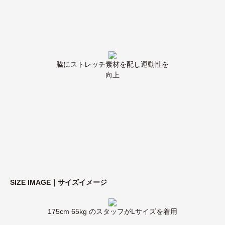
脇にストレッチ素材を配し運動性を
向上
SIZE IMAGE｜サイズイメージ
175cm 65kg のスタッフがLサイズを着用