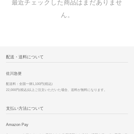
最近チェックした商品はまだありませ
ん。
配送・送料について
佐川急便
配送料：全国一律1,100円(税込)
22,000円(税込)以上ご注文いただいた場合、送料が無料になります。
支払い方法について
Amazon Pay