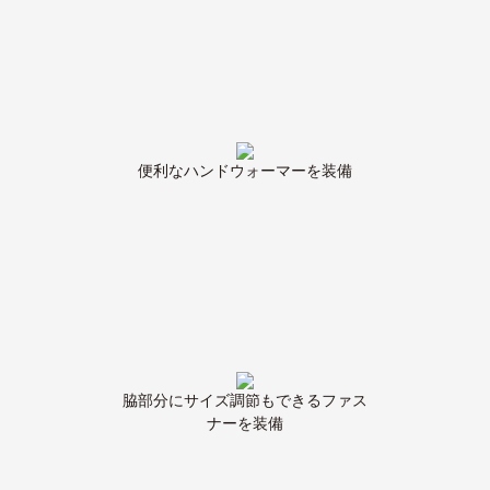
便利なハンドウォーマーを装備
脇部分にサイズ調節もできるファス
ナーを装備