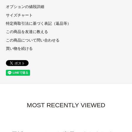
オプションの値段詳細
サイズチャート
特定商取引法に基づく表記（返品等）
この商品を友達に教える
この商品について問い合わせる
買い物を続ける
MOST RECENTLY VIEWED