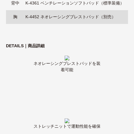
背中
K-4361 ベンチレーションソフトパッド（標準装備）
胸
K-4452 ネオレーシングブレストパッド（別売）
DETAILS｜商品詳細
ネオレーシングブレストパッドを装
着可能
ストレッチニットで運動性能を確保