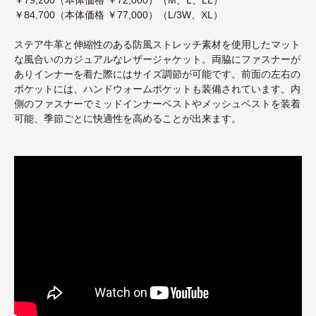
￥84,700（本体価格 ￥77,000）（L/3W、XL）
ステア牛革と伸縮性のある防風ストレッチ素材を使用したマット
な風合いのカジュアルなレザージャケット。両脇にファスナーが
ありインナーを着た際にはサイズ調節が可能です。前面の左右の
ポケットには、ハンドウォームポケットも装備されています。内
側のファスナーでミッドインナーベストやメッシュベストを装着
可能、季節ごとに快適性を高めることが出来ます。