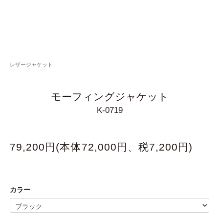
レザージャケット
モーフィングジャケット
K-0719
79,200円(本体72,000円、税7,200円)
カラー