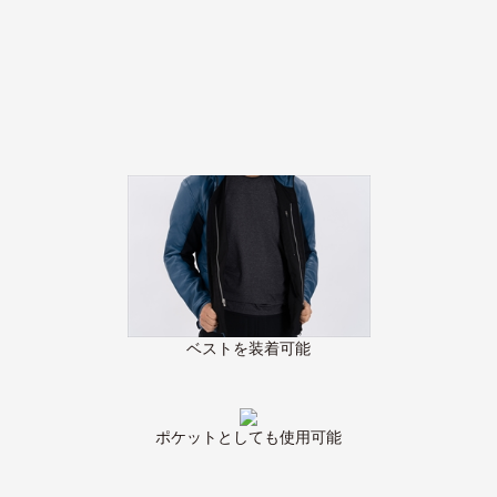
ベストを装着可能
ポケットとしても使用可能