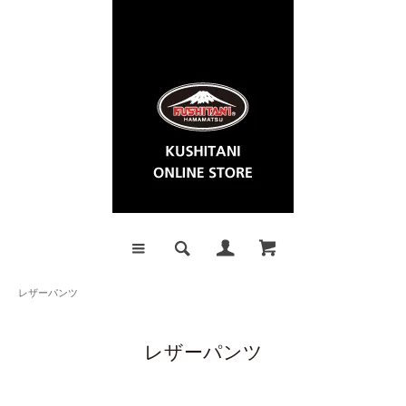
レザーパンツ
レザーパンツ