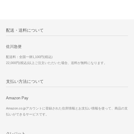
配送・送料について
佐川急便
配送料：全国一律1,100円(税込)
22,000円(税込)以上ご注文いただいた場合、送料が無料になります。
支払い方法について
Amazon Pay
Amazon.co.jpアカウントに登録された住所情報とお支払い情報を使って、商品の支
払いができるサービスです。
クレジット