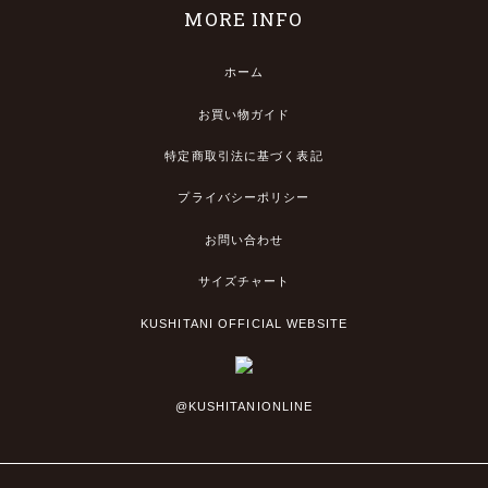
MORE INFO
ホーム
お買い物ガイド
特定商取引法に基づく表記
プライバシーポリシー
お問い合わせ
サイズチャート
KUSHITANI OFFICIAL WEBSITE
@KUSHITANIONLINE