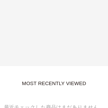
MOST RECENTLY VIEWED
最近チェックした商品はまだありません。