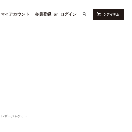
マイアカウント
会員登録
or
ログイン
0 アイテム
レザージャケット