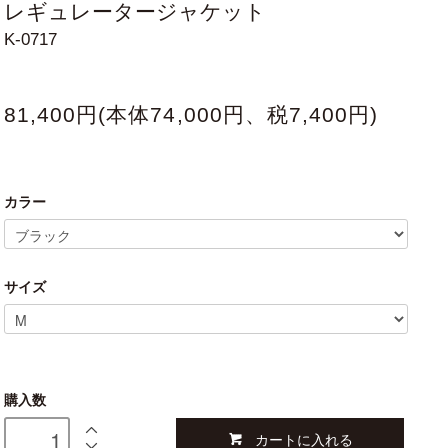
レギュレータージャケット
K-0717
81,400円(本体74,000円、税7,400円)
カラー
サイズ
購入数
カートに入れる