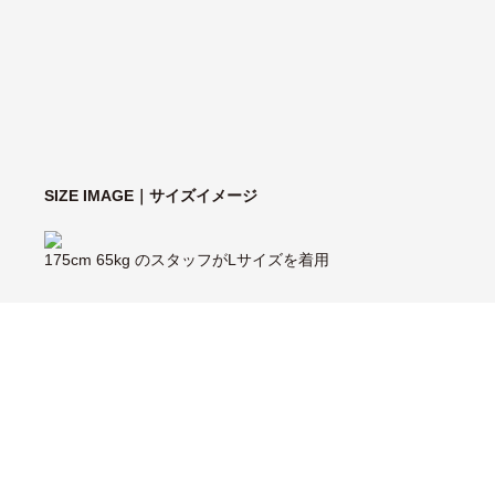
SIZE IMAGE｜サイズイメージ
175cm 65kg のスタッフがLサイズを着用