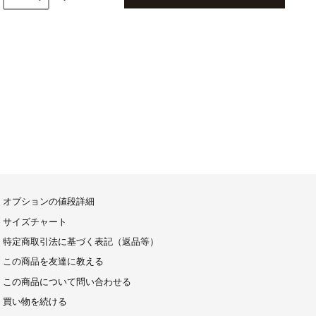
オプションの値段詳細
サイズチャート
特定商取引法に基づく表記（返品等）
この商品を友達に教える
この商品について問い合わせる
買い物を続ける