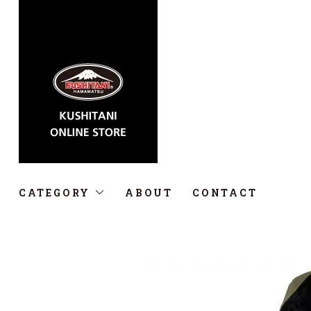
CATEGORY
ABOUT
CONTACT