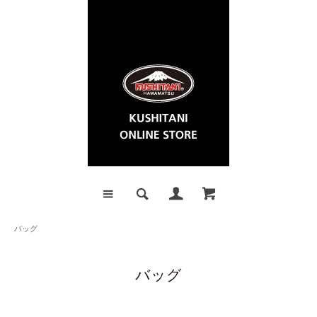
バッグ
バッグ