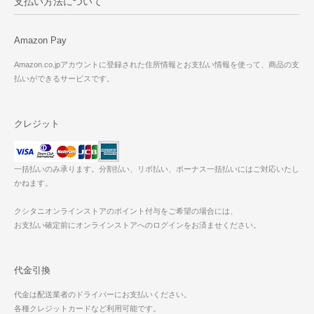
支払い方法について
Amazon Pay
Amazon.co.jpアカウントに登録された住所情報とお支払い情報を使って、商品の支
払いができるサービスです。
クレジット
一括払いのみ承ります。分割払い、リボ払い、ボーナス一括払いにはご対応いたし
かねます。
クシタニオンラインストアのポイント付与をご希望の場合には、
お支払い確定前にオンラインストアへのログインをお済ませください。
代金引換
代金は配送業者のドライバーにお支払いください。
各種クレジットカードなど利用可能です。