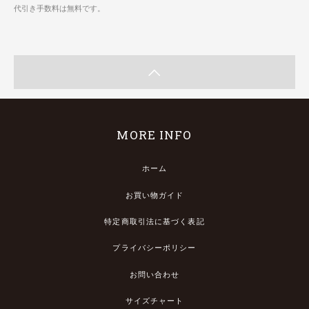
代引き手数料は無料です。
MORE INFO
ホーム
お買い物ガイド
特定商取引法に基づく表記
プライバシーポリシー
お問い合わせ
サイズチャート