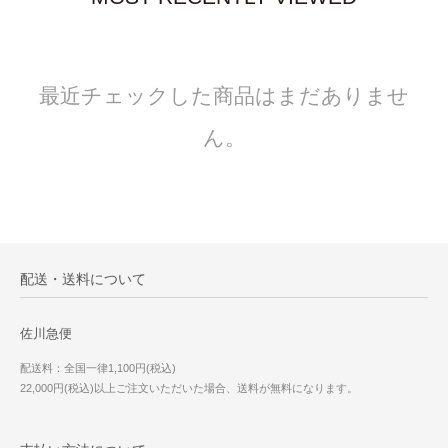
最近チェックした商品はまだありませ
ん。
配送・送料について
佐川急便
配送料：全国一律1,100円(税込)
22,000円(税込)以上ご注文いただいた場合、送料が無料になります。