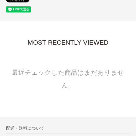
MOST RECENTLY VIEWED
最近チェックした商品はまだありませ
ん。
配送・送料について