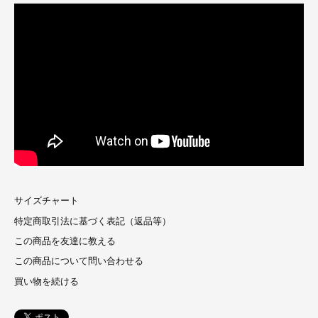
サイズチャート
特定商取引法に基づく表記（返品等）
この商品を友達に教える
この商品について問い合わせる
買い物を続ける