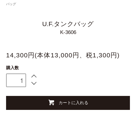
バッグ
U.F.タンクバッグ
K-3606
14,300円(本体13,000円、税1,300円)
購入数
カートに入れる