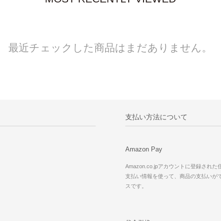
最近チェックした商品はまだありません。
支払い方法について
Amazon Pay
Amazon.co.jpアカウントに登録され
支払い情報を使って、商品の支払いが
スです。