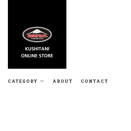
CATEGORY
ABOUT
CONTACT