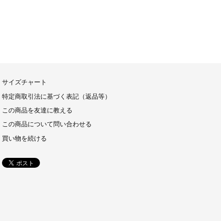
サイズチャート
特定商取引法に基づく表記（返品等）
この商品を友達に教える
この商品について問い合わせる
買い物を続ける