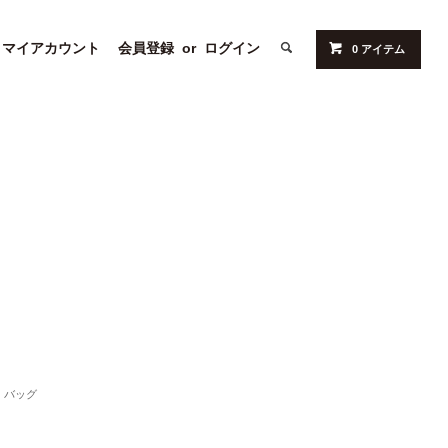
マイアカウント
会員登録
or
ログイン
0 アイテム
バッグ