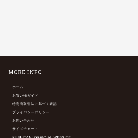
MORE INFO
ホーム
お買い物ガイド
特定商取引法に基づく表記
プライバシーポリシー
お問い合わせ
サイズチャート
KUSHITANI OFFICIAL WEBSITE