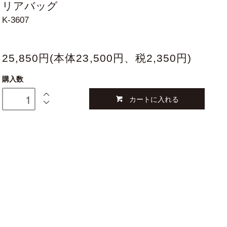
リアバッグ
K-3607
25,850円(本体23,500円、税2,350円)
購入数
カートに入れる