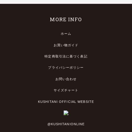
MORE INFO
ホーム
お買い物ガイド
特定商取引法に基づく表記
プライバシーポリシー
お問い合わせ
サイズチャート
KUSHITANI OFFICIAL WEBSITE
@KUSHITANIONLINE