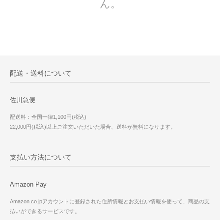
ん。
配送・送料について
佐川急便
配送料：全国一律1,100円(税込)
22,000円(税込)以上ご注文いただいた場合、送料が無料になります。
支払い方法について
Amazon Pay
Amazon.co.jpアカウントに登録された住所情報とお支払い情報を使って、商品の支
払いができるサービスです。