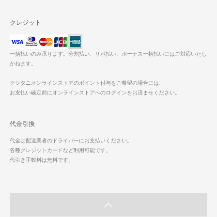
クレジット
一括払いのみ承ります。分割払い、リボ払い、ボーナス一括払いにはご対応いたし
かねます。
クシタニオンラインストアのポイント付与をご希望の場合には、
お支払い確定前にオンラインストアへのログインをお済ませください。
代金引換
代金は配送業者のドライバーにお支払いください。
各種クレジットカードなど利用可能です。
代引き手数料は無料です。