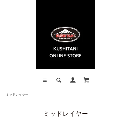
ミッドレイヤー
ミッドレイヤー