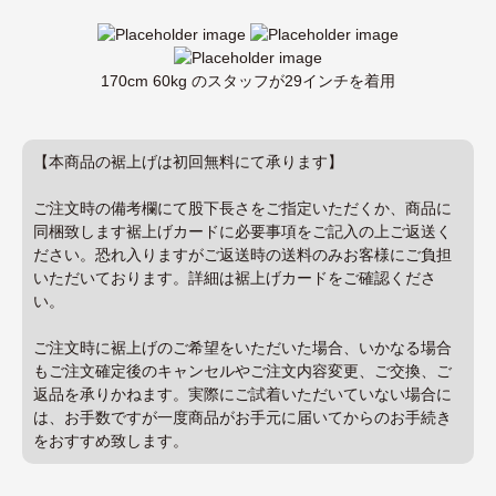
170cm 60kg のスタッフが29インチを着用
【本商品の裾上げは初回無料にて承ります】
ご注文時の備考欄にて股下長さをご指定いただくか、商品に
同梱致します裾上げカードに必要事項をご記入の上ご返送く
ださい。恐れ入りますがご返送時の送料のみお客様にご負担
いただいております。詳細は裾上げカードをご確認くださ
い。
ご注文時に裾上げのご希望をいただいた場合、いかなる場合
もご注文確定後のキャンセルやご注文内容変更、ご交換、ご
返品を承りかねます。実際にご試着いただいていない場合に
は、お手数ですが一度商品がお手元に届いてからのお手続き
をおすすめ致します。