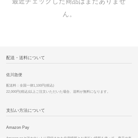
最近チェックした商品はまだありませ
ん。
配送・送料について
佐川急便
配送料：全国一律1,100円(税込)
22,000円(税込)以上ご注文いただいた場合、送料が無料になります。
支払い方法について
Amazon Pay