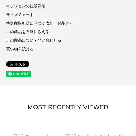
オプションの値段詳細
サイズチャート
特定商取引法に基づく表記（返品等）
この商品を友達に教える
この商品について問い合わせる
買い物を続ける
MOST RECENTLY VIEWED