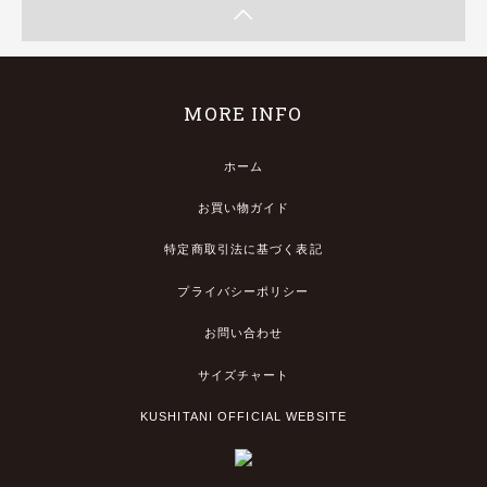
MORE INFO
ホーム
お買い物ガイド
特定商取引法に基づく表記
プライバシーポリシー
お問い合わせ
サイズチャート
KUSHITANI OFFICIAL WEBSITE