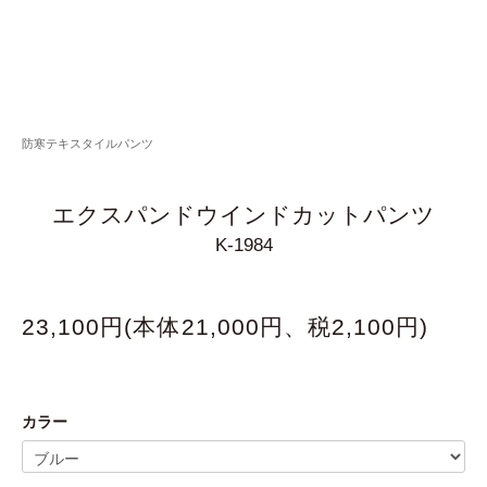
防寒テキスタイルパンツ
エクスパンドウインドカットパンツ
K-1984
23,100円(本体21,000円、税2,100円)
カラー