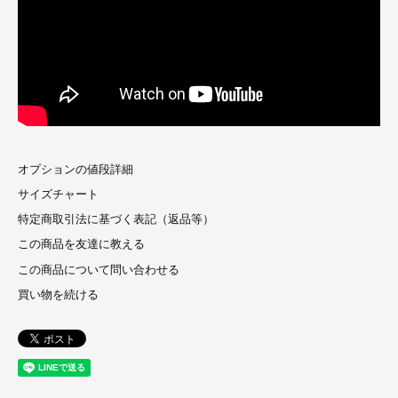
オプションの値段詳細
サイズチャート
特定商取引法に基づく表記（返品等）
この商品を友達に教える
この商品について問い合わせる
買い物を続ける