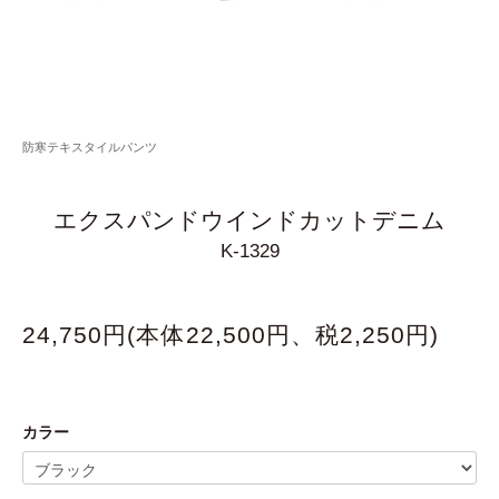
防寒テキスタイルパンツ
エクスパンドウインドカットデニム
K-1329
24,750円(本体22,500円、税2,250円)
カラー