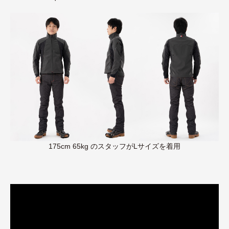
175cm 65kg のスタッフがLサイズを着用