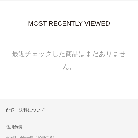
MOST RECENTLY VIEWED
最近チェックした商品はまだありませ
ん。
配送・送料について
佐川急便
配送料：全国一律1,100円(税込)