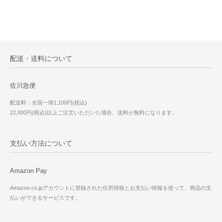
配送・送料について
佐川急便
配送料：全国一律1,100円(税込)
22,000円(税込)以上ご注文いただいた場合、送料が無料になります。
支払い方法について
Amazon Pay
Amazon.co.jpアカウントに登録された住所情報とお支払い情報を使って、商品の支
払いができるサービスです。