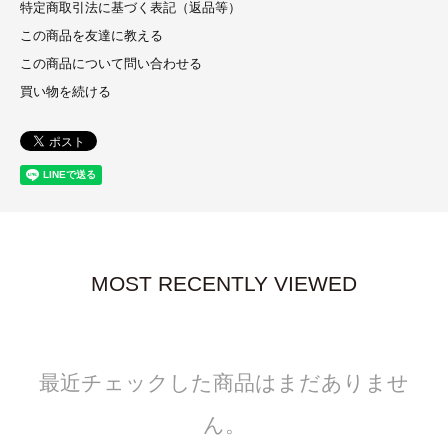
特定商取引法に基づく表記（返品等）
この商品を友達に教える
この商品について問い合わせる
買い物を続ける
MOST RECENTLY VIEWED
最近チェックした商品はまだありませ
ん。