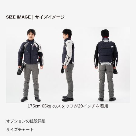
SIZE IMAGE｜サイズイメージ
175cm 65kg のスタッフが29インチを着用
オプションの値段詳細
サイズチャート