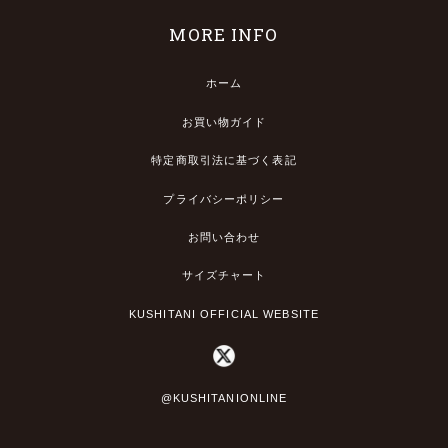
MORE INFO
ホーム
お買い物ガイド
特定商取引法に基づく表記
プライバシーポリシー
お問い合わせ
サイズチャート
KUSHITANI OFFICIAL WEBSITE
@KUSHITANIONLINE