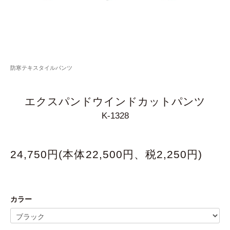
防寒テキスタイルパンツ
エクスパンドウインドカットパンツ
K-1328
24,750円(本体22,500円、税2,250円)
カラー