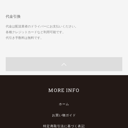
代金引換
代金は配送業者のドライバーにお支払いください。
各種クレジットカードなど利用可能です。
代引き手数料は無料です。
MORE INFO
ホーム
お買い物ガイド
特定商取引法に基づく表記