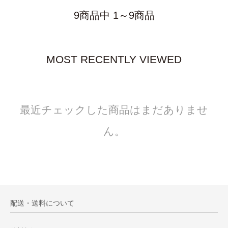
9商品中 1～9商品
MOST RECENTLY VIEWED
最近チェックした商品はまだありませ
ん。
配送・送料について