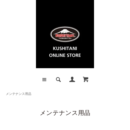
メンテナンス用品
メンテナンス用品