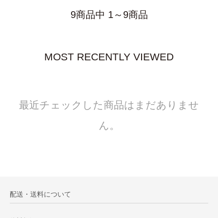
9商品中 1～9商品
MOST RECENTLY VIEWED
最近チェックした商品はまだありませ
ん。
配送・送料について