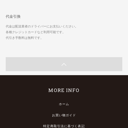
代金引換
代金は配送業者のドライバーにお支払いください。
各種クレジットカードなど利用可能です。
代引き手数料は無料です。
MORE INFO
ホーム
お買い物ガイド
特定商取引法に基づく表記