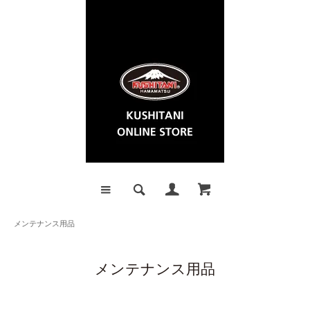
メンテナンス用品
メンテナンス用品