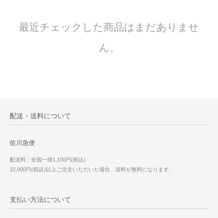
最近チェックした商品はまだありませ
ん。
配送・送料について
佐川急便
配送料：全国一律1,100円(税込)
22,000円(税込)以上ご注文いただいた場合、送料が無料になります。
支払い方法について