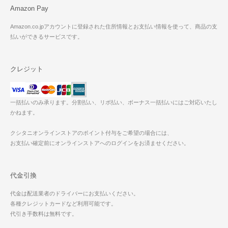
Amazon Pay
Amazon.co.jpアカウントに登録された住所情報とお支払い情報を使って、商品の支
払いができるサービスです。
クレジット
一括払いのみ承ります。分割払い、リボ払い、ボーナス一括払いにはご対応いたし
かねます。
クシタニオンラインストアのポイント付与をご希望の場合には、
お支払い確定前にオンラインストアへのログインをお済ませください。
代金引換
代金は配送業者のドライバーにお支払いください。
各種クレジットカードなど利用可能です。
代引き手数料は無料です。