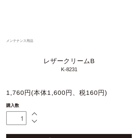
メンテナンス用品
レザークリームB
K-8231
1,760円(本体1,600円、税160円)
購入数