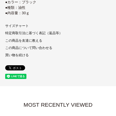
●カラー：ブラック
●種類：油性
●内容量：30ｇ
サイズチャート
特定商取引法に基づく表記（返品等）
この商品を友達に教える
この商品について問い合わせる
買い物を続ける
MOST RECENTLY VIEWED