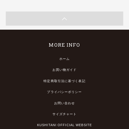
MORE INFO
ホーム
お買い物ガイド
特定商取引法に基づく表記
プライバシーポリシー
お問い合わせ
サイズチャート
KUSHITANI OFFICIAL WEBSITE