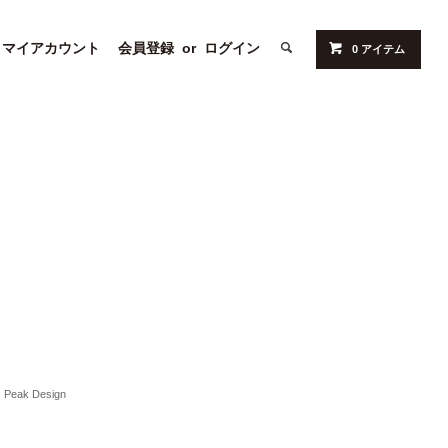
マイアカウント
会員登録
or
ログイン
0 アイテム
Peak Design