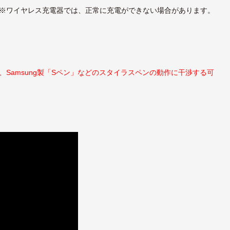
※ワイヤレス充電器では、正常に充電ができない場合があります。
Samsung製「Sペン」などのスタイラスペンの動作に干渉する可