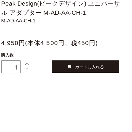
Peak Design(ピークデザイン) ユニバーサ
ル アダプター M-AD-AA-CH-1
M-AD-AA-CH-1
4,950円(本体4,500円、税450円)
購入数
カートに入れる