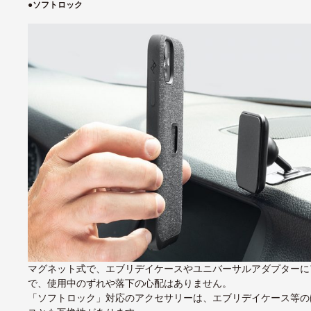
●
ソフトロック
マグネット式で、エブリデイケースやユニバーサルアダプターに
で、使用中のずれや落下の心配はありません。
「ソフトロック」対応のアクセサリーは、エブリデイケース等のほかに