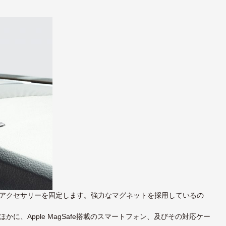
アクセサリーを固定します。強力なマグネットを採用しているの
、Apple MagSafe搭載のスマートフォン、及びその対応ケー