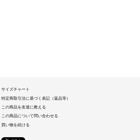
サイズチャート
特定商取引法に基づく表記（返品等）
この商品を友達に教える
この商品について問い合わせる
買い物を続ける