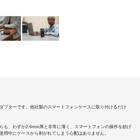
ダプターです。他社製のスマートフォンケースに取り付けるだけ
も、わずか2.6mm厚と非常に薄く、スマートフォンの操作を妨げ
使用中にケースから剥がれてしまう心配はありません。