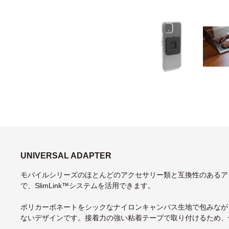
UNIVERSAL ADAPTER
モバイルシリーズのほとんどのアクセサリー類と互換性のあるア
で、SlimLink™システムを活用できます。
ポリカーボネートをシックなナイロンキャンバス生地で包みながら
ないデザインです。接着力の強い粘着テープで取り付けるため、