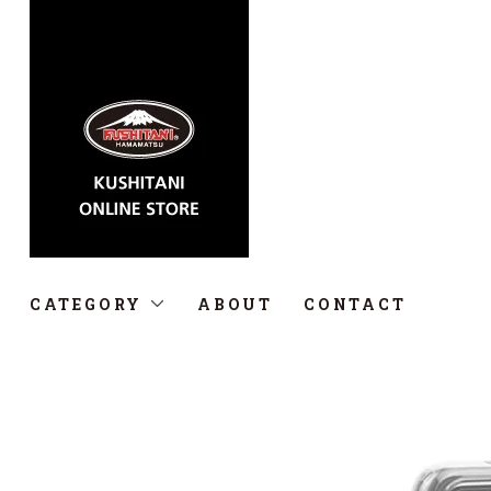
CATEGORY
ABOUT
CONTACT