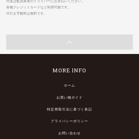
代金は配送業者のドライバーにお支払いください。
各種クレジットカードなど利用可能です。
代引き手数料は無料です。
MORE INFO
ホーム
お買い物ガイド
特定商取引法に基づく表記
プライバシーポリシー
お問い合わせ