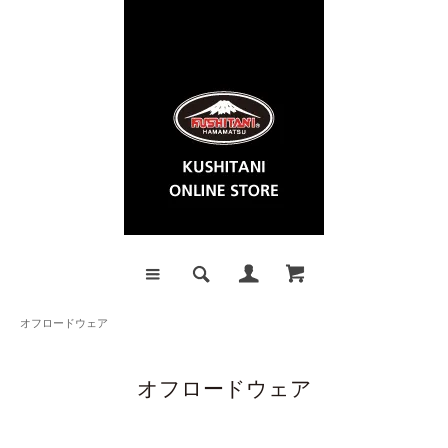
オフロードウェア
オフロードウェア