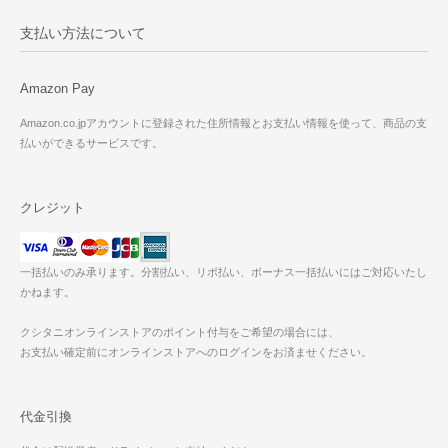
支払い方法について
Amazon Pay
Amazon.co.jpアカウントに登録された住所情報とお支払い情報を使って、商品の支
払いができるサービスです。
クレジット
一括払いのみ承ります。分割払い、リボ払い、ボーナス一括払いにはご対応いたし
かねます。
クシタニオンラインストアのポイント付与をご希望の場合には、
お支払い確定前にオンラインストアへのログインをお済ませください。
代金引換