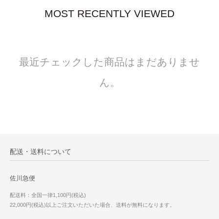
MOST RECENTLY VIEWED
最近チェックした商品はまだありませ
ん。
配送・送料について
佐川急便
配送料：全国一律1,100円(税込)
22,000円(税込)以上ご注文いただいた場合、送料が無料になります。