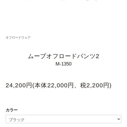
オフロードウェア
ムーブオフロードパンツ2
M-1350
24,200円(本体22,000円、税2,200円)
カラー