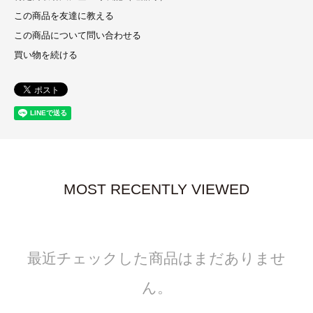
この商品を友達に教える
この商品について問い合わせる
買い物を続ける
MOST RECENTLY VIEWED
最近チェックした商品はまだありませ
ん。