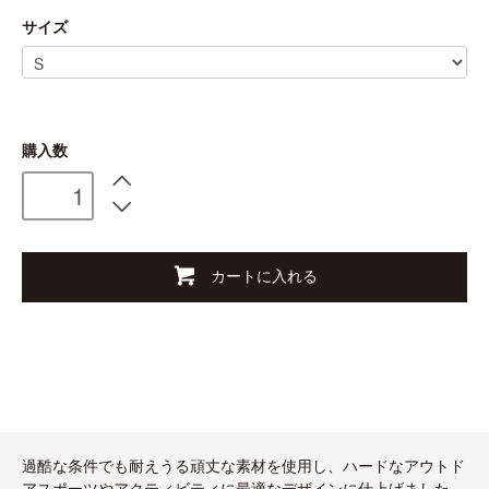
サイズ
購入数
カートに入れる
過酷な条件でも耐えうる頑丈な素材を使用し、ハードなアウトド
アスポーツやアクティビティに最適なデザインに仕上げました。