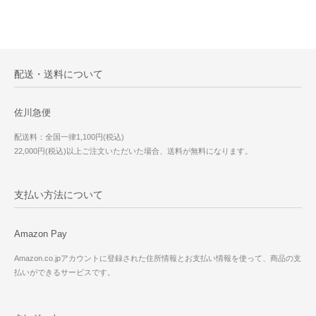
配送・送料について
佐川急便
配送料：全国一律1,100円(税込)
22,000円(税込)以上ご注文いただいた場合、送料が無料になります。
支払い方法について
Amazon Pay
Amazon.co.jpアカウントに登録された住所情報とお支払い情報を使って、商品の支
払いができるサービスです。