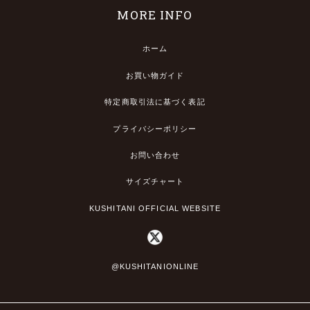
MORE INFO
ホーム
お買い物ガイド
特定商取引法に基づく表記
プライバシーポリシー
お問い合わせ
サイズチャート
KUSHITANI OFFICIAL WEBSITE
@KUSHITANIONLINE