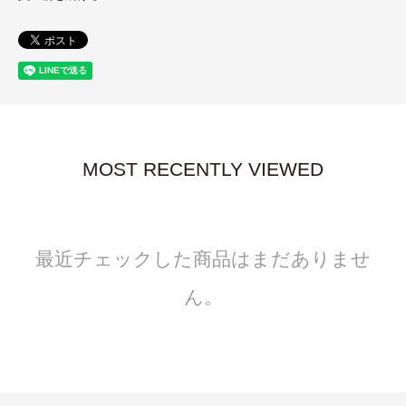
MOST RECENTLY VIEWED
最近チェックした商品はまだありませ
ん。