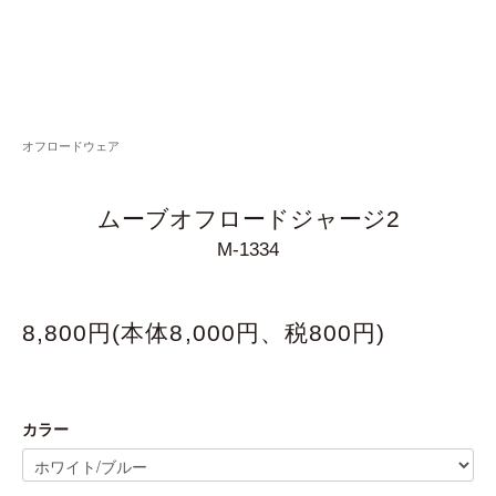
オフロードウェア
ムーブオフロードジャージ2
M-1334
8,800円(本体8,000円、税800円)
カラー