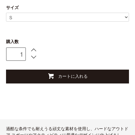
サイズ
購入数
カートに入れる
過酷な条件でも耐えうる頑丈な素材を使用し、ハードなアウトド
ア スポーツやアクティビティに最適なデザインに仕上げまし