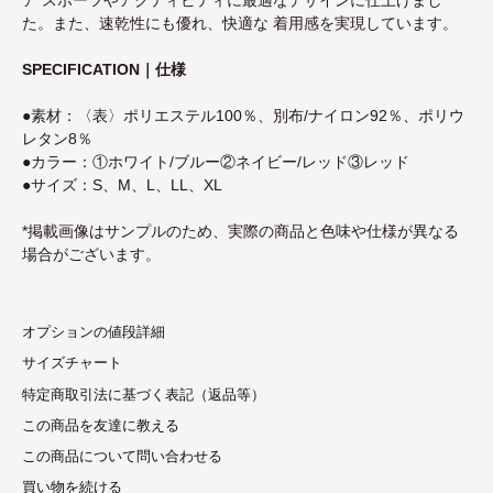
た。また、速乾性にも優れ、快適な 着用感を実現しています。
SPECIFICATION｜仕様
●素材：〈表〉ポリエステル100％、別布/ナイロン92％、ポリウ
レタン8％
●カラー：①ホワイト/ブルー②ネイビー/レッド③レッド
●サイズ：S、M、L、LL、XL
*掲載画像はサンプルのため、実際の商品と色味や仕様が異なる
場合がございます。
オプションの値段詳細
サイズチャート
特定商取引法に基づく表記（返品等）
この商品を友達に教える
この商品について問い合わせる
買い物を続ける