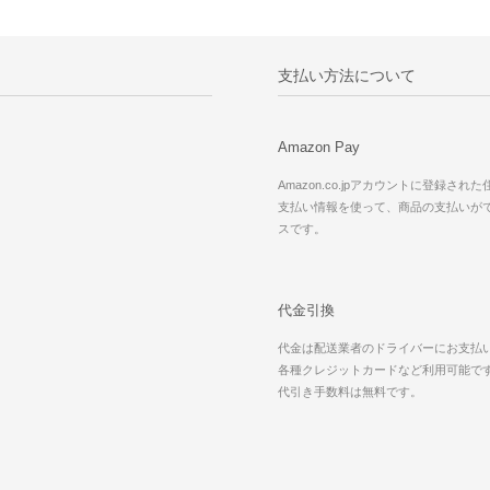
支払い方法について
Amazon Pay
Amazon.co.jpアカウントに登録され
支払い情報を使って、商品の支払いが
スです。
代金引換
代金は配送業者のドライバーにお支払
各種クレジットカードなど利用可能で
代引き手数料は無料です。