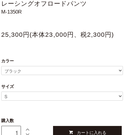
レーシングオフロードパンツ
M-1350R
25,300円(本体23,000円、税2,300円)
カラー
サイズ
購入数
カートに入れる