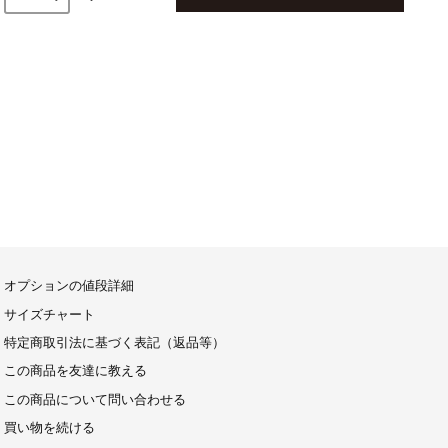
オプションの値段詳細
サイズチャート
特定商取引法に基づく表記（返品等）
この商品を友達に教える
この商品について問い合わせる
買い物を続ける