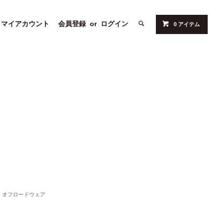
マイアカウント
会員登録
or
ログイン
0 アイテム
オフロードウェア