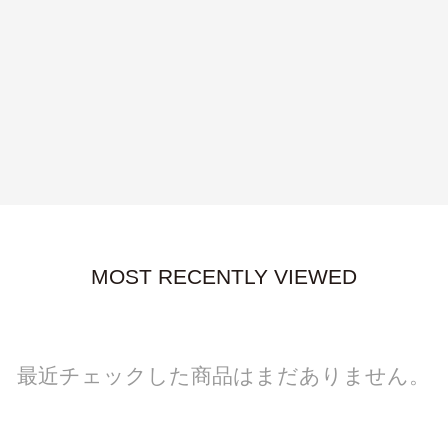
MOST RECENTLY VIEWED
最近チェックした商品はまだありません。