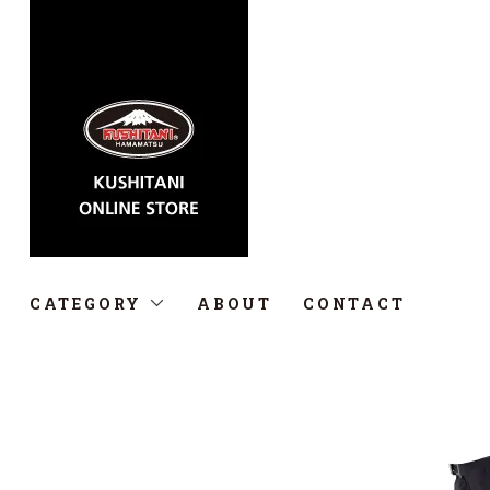
CATEGORY
ABOUT
CONTACT