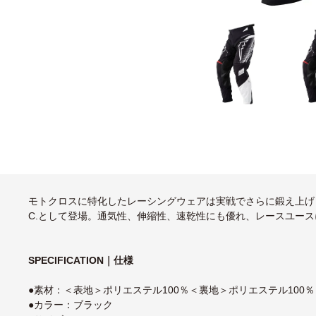
モトクロスに特化したレーシングウェアは実戦でさらに鍛え上げられ、更
C.として登場。通気性、伸縮性、速乾性にも優れ、レースユー
SPECIFICATION｜仕様
●素材：＜表地＞ポリエステル100％＜裏地＞ポリエステル100
●カラー：ブラック