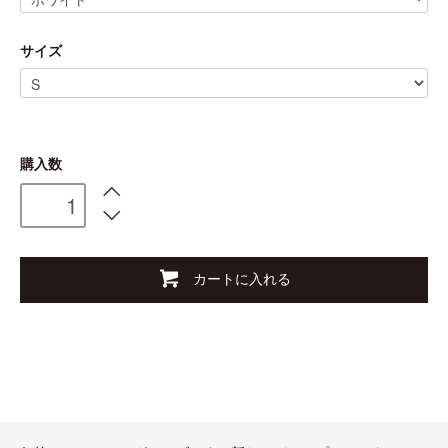
サイズ
購入数
カートに入れる