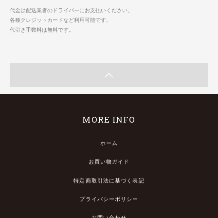
代金は配送業者のドライバーにお支払いください。
各種クレジットカードなど利用可能です。
代引き手数料は無料です。
MORE INFO
ホーム
お買い物ガイド
特定商取引法に基づく表記
プライバシーポリシー
お問い合わせ