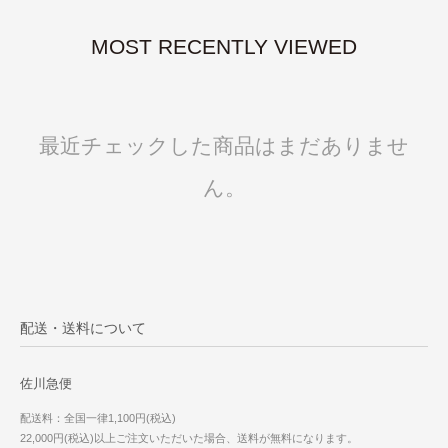
MOST RECENTLY VIEWED
最近チェックした商品はまだありませ
ん。
配送・送料について
佐川急便
配送料：全国一律1,100円(税込)
22,000円(税込)以上ご注文いただいた場合、送料が無料になります。