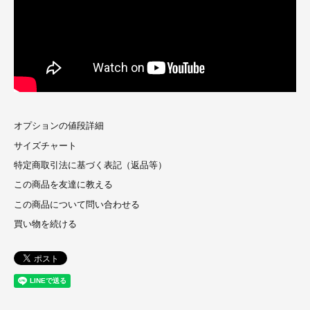
オプションの値段詳細
サイズチャート
特定商取引法に基づく表記（返品等）
この商品を友達に教える
この商品について問い合わせる
買い物を続ける