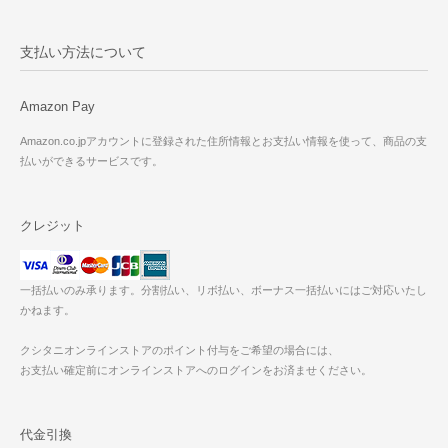
支払い方法について
Amazon Pay
Amazon.co.jpアカウントに登録された住所情報とお支払い情報を使って、商品の支
払いができるサービスです。
クレジット
一括払いのみ承ります。分割払い、リボ払い、ボーナス一括払いにはご対応いたし
かねます。
クシタニオンラインストアのポイント付与をご希望の場合には、
お支払い確定前にオンラインストアへのログインをお済ませください。
代金引換