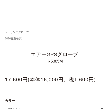
ツーリンググローブ
2026春夏モデル
エアーGPSグローブ
K-5385M
17,600円(本体16,000円、税1,600円)
カラー