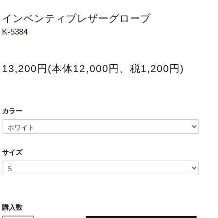
インベンティブレザーグローブ
K-5384
13,200円(本体12,000円、税1,200円)
カラー
サイズ
購入数