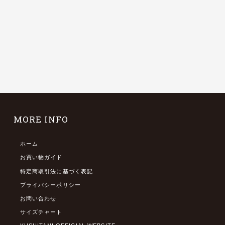
MORE INFO
ホーム
お買い物ガイド
特定商取引法に基づく表記
プライバシーポリシー
お問い合わせ
サイズチャート