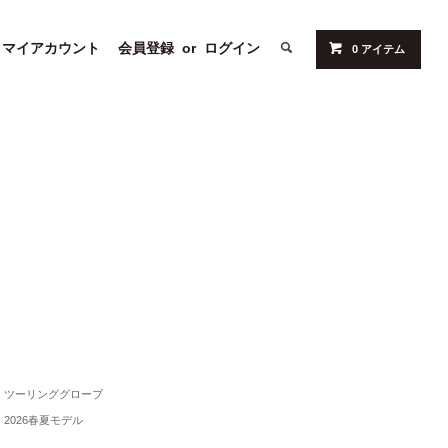
マイアカウント
会員登録
or
ログイン
0 アイテム
ツーリンググローブ
2026春夏モデル