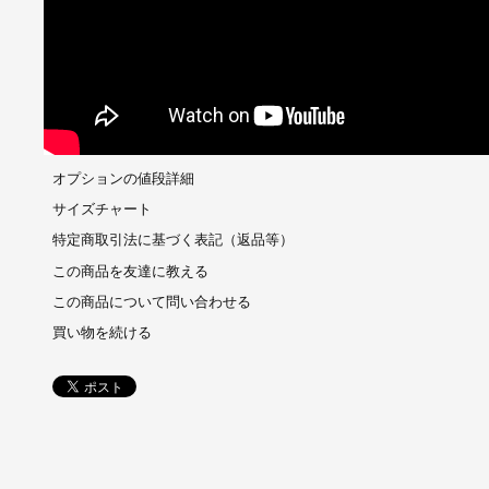
オプションの値段詳細
サイズチャート
特定商取引法に基づく表記（返品等）
この商品を友達に教える
この商品について問い合わせる
買い物を続ける