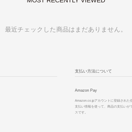
MOST RECENTLY VIEWED
最近チェックした商品はまだありません。
支払い方法について
Amazon Pay
Amazon.co.jpアカウントに登録され
支払い情報を使って、商品の支払いが
スです。