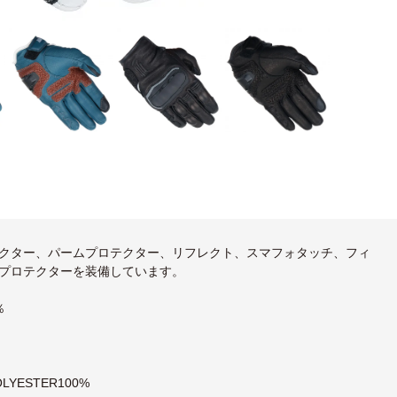
クター、パームプロテクター、リフレクト、スマフォタッチ、フィ
プロテクターを装備しています。
％
OLYESTER100%