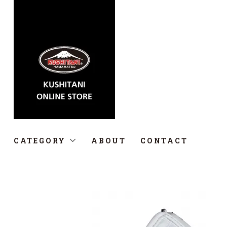
CATEGORY
ABOUT
CONTACT