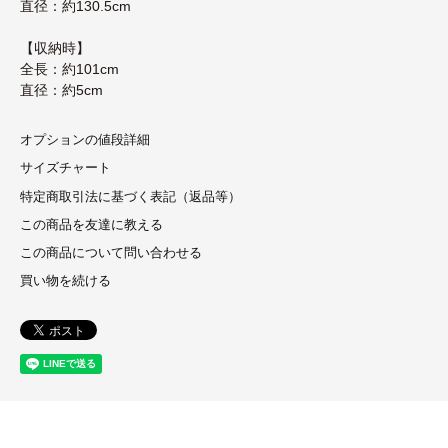
直径：約130.5cm
【収納時】
全長：約101cm
直径：約5cm
オプションの値段詳細
サイズチャート
特定商取引法に基づく表記（返品等）
この商品を友達に教える
この商品について問い合わせる
買い物を続ける