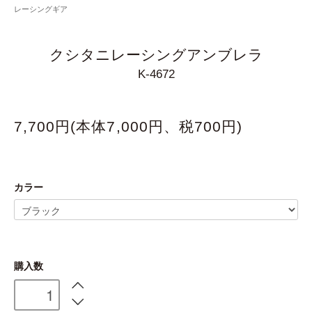
レーシングギア
クシタニレーシングアンブレラ
K-4672
7,700円(本体7,000円、税700円)
カラー
購入数