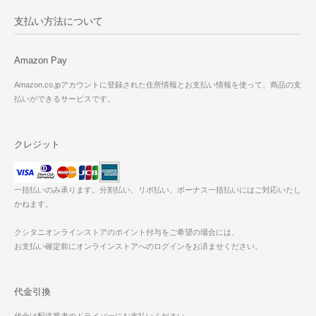
支払い方法について
Amazon Pay
Amazon.co.jpアカウントに登録された住所情報とお支払い情報を使って、商品の支
払いができるサービスです。
クレジット
一括払いのみ承ります。分割払い、リボ払い、ボーナス一括払いにはご対応いたし
かねます。
クシタニオンラインストアのポイント付与をご希望の場合には、
お支払い確定前にオンラインストアへのログインをお済ませください。
代金引換
代金は配送業者のドライバーにお支払いください。