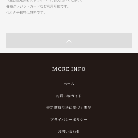
各種クレジットカードなど利用可能です。
代引き手数料は無料です。
MORE INFO
ホーム
お買い物ガイド
特定商取引法に基づく表記
プライバシーポリシー
お問い合わせ