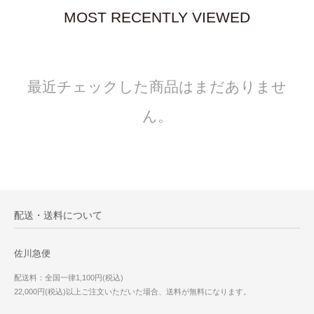
MOST RECENTLY VIEWED
最近チェックした商品はまだありませ
ん。
配送・送料について
佐川急便
配送料：全国一律1,100円(税込)
22,000円(税込)以上ご注文いただいた場合、送料が無料になります。