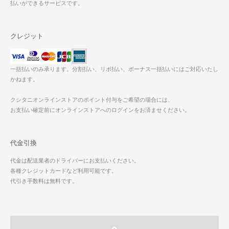
払いができるサービスです。
クレジット
一括払いのみ承ります。分割払い、リボ払い、ボーナス一括払いにはご対応いたし
かねます。
クシタニオンラインストアのポイント付与をご希望の場合には、
お支払い確定前にオンラインストアへのログインをお済ませください。
代金引換
代金は配送業者のドライバーにお支払いください。
各種クレジットカードなど利用可能です。
代引き手数料は無料です。