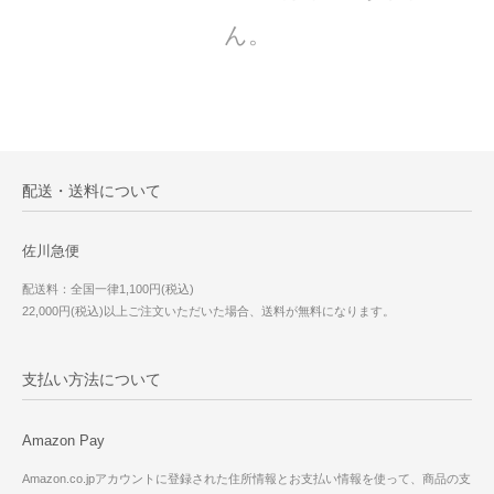
ん。
配送・送料について
佐川急便
配送料：全国一律1,100円(税込)
22,000円(税込)以上ご注文いただいた場合、送料が無料になります。
支払い方法について
Amazon Pay
Amazon.co.jpアカウントに登録された住所情報とお支払い情報を使って、商品の支