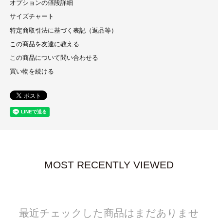
オプションの値段詳細
サイズチャート
特定商取引法に基づく表記（返品等）
この商品を友達に教える
この商品について問い合わせる
買い物を続ける
MOST RECENTLY VIEWED
最近チェックした商品はまだありませ