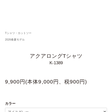
Tシャツ・カットソー
2026春夏モデル
アクアロングTシャツ
K-1389
9,900円(本体9,000円、税900円)
カラー