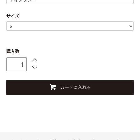
サイズ
購入数
カートに入れる