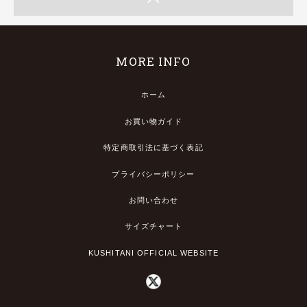
MORE INFO
ホーム
お買い物ガイド
特定商取引法に基づく表記
プライバシーポリシー
お問い合わせ
サイズチャート
KUSHITANI OFFICIAL WEBSITE