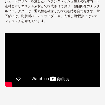
シェードプリントを施したパンチングメッシュ加工の撥水ゴート
素材とポリエステル素材とで構成されており、独自開発のナック
ルプロテクターは、通気性を確保した構造を持ち合わせます。掌
下部には、樹脂製パームスライダーや、人差し指/親指にはスマ
フォタッチを備えています。