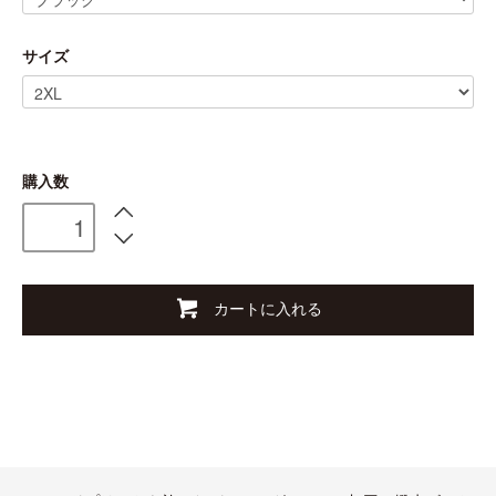
サイズ
購入数
カートに入れる