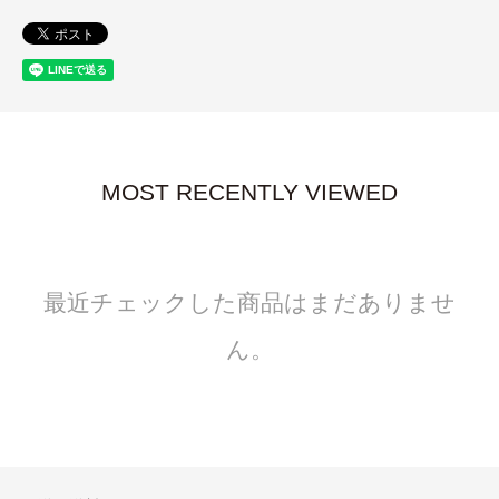
MOST RECENTLY VIEWED
最近チェックした商品はまだありませ
ん。