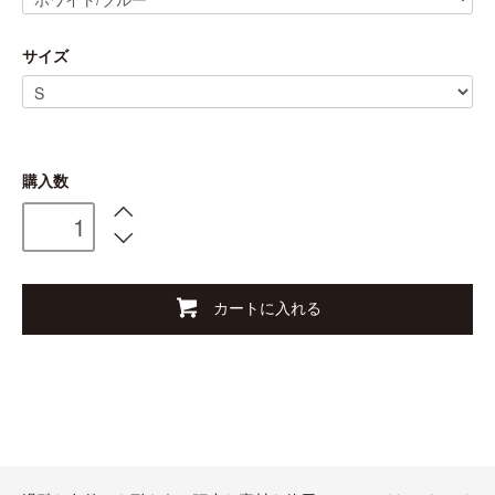
サイズ
購入数
カートに入れる