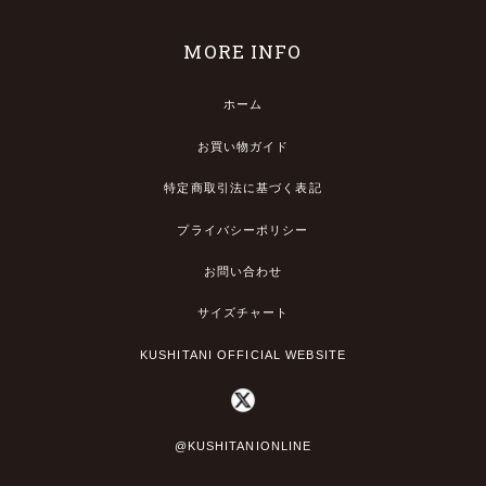
MORE INFO
ホーム
お買い物ガイド
特定商取引法に基づく表記
プライバシーポリシー
お問い合わせ
サイズチャート
KUSHITANI OFFICIAL WEBSITE
@KUSHITANIONLINE