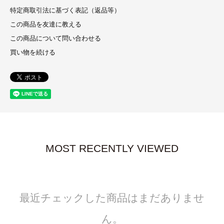
特定商取引法に基づく表記（返品等）
この商品を友達に教える
この商品について問い合わせる
買い物を続ける
MOST RECENTLY VIEWED
最近チェックした商品はまだありませ
ん。