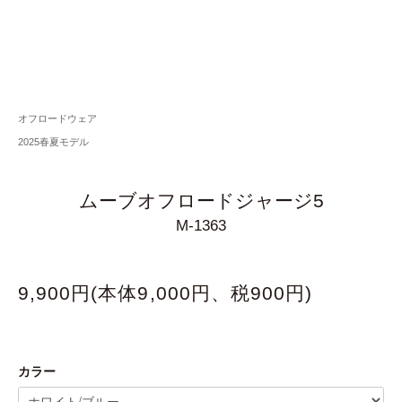
オフロードウェア
2025春夏モデル
ムーブオフロードジャージ5
M-1363
9,900円(本体9,000円、税900円)
カラー