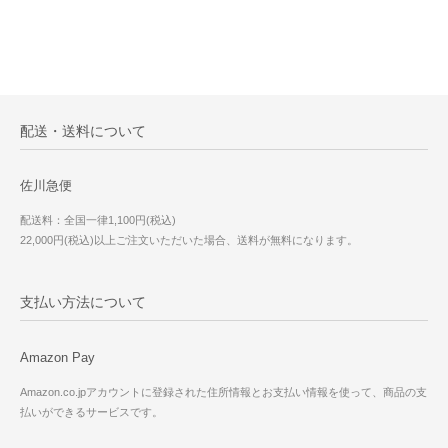
配送・送料について
佐川急便
配送料：全国一律1,100円(税込)
22,000円(税込)以上ご注文いただいた場合、送料が無料になります。
支払い方法について
Amazon Pay
Amazon.co.jpアカウントに登録された住所情報とお支払い情報を使って、商品の支
払いができるサービスです。