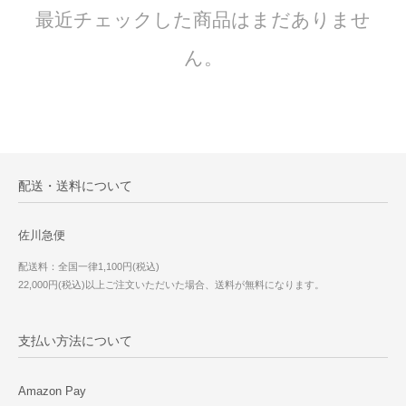
最近チェックした商品はまだありませ
ん。
配送・送料について
佐川急便
配送料：全国一律1,100円(税込)
22,000円(税込)以上ご注文いただいた場合、送料が無料になります。
支払い方法について
Amazon Pay