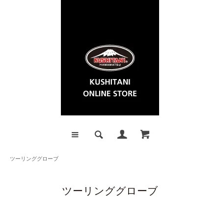
ツーリンググローブ
ツーリンググローブ