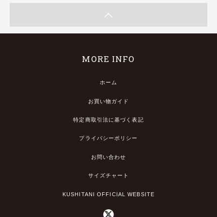
MORE INFO
ホーム
お買い物ガイド
特定商取引法に基づく表記
プライバシーポリシー
お問い合わせ
サイズチャート
KUSHITANI OFFICIAL WEBSITE