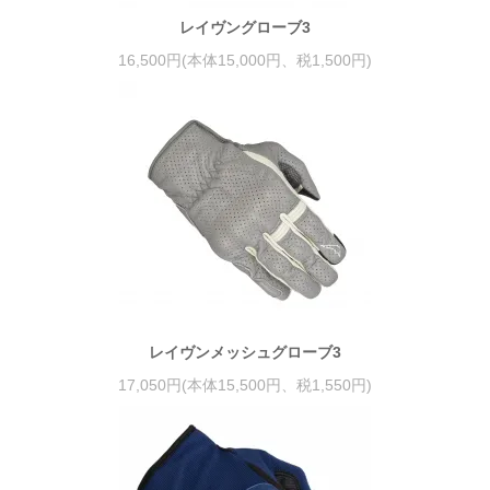
レイヴングローブ3
16,500円(本体15,000円、税1,500円)
レイヴンメッシュグローブ3
17,050円(本体15,500円、税1,550円)