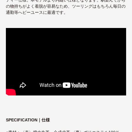
の物持ちがよく着脱が容易なため、ツーリングはもちろん毎日の
通勤等へビーユースに最適です。
SPECIFICATION｜仕様