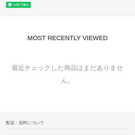
MOST RECENTLY VIEWED
最近チェックした商品はまだありませ
ん。
配送・送料について