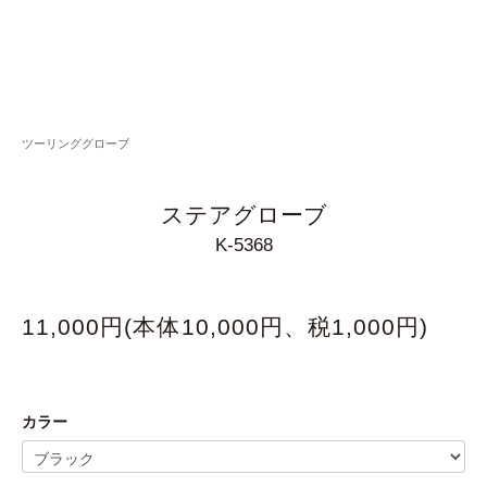
ツーリンググローブ
ステアグローブ
K-5368
11,000円(本体10,000円、税1,000円)
カラー