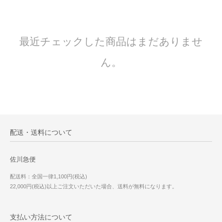
最近チェックした商品はまだありませ
ん。
配送・送料について
佐川急便
配送料：全国一律1,100円(税込)
22,000円(税込)以上ご注文いただいた場合、送料が無料になります。
支払い方法について