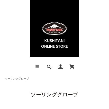
ツーリンググローブ
ツーリンググローブ