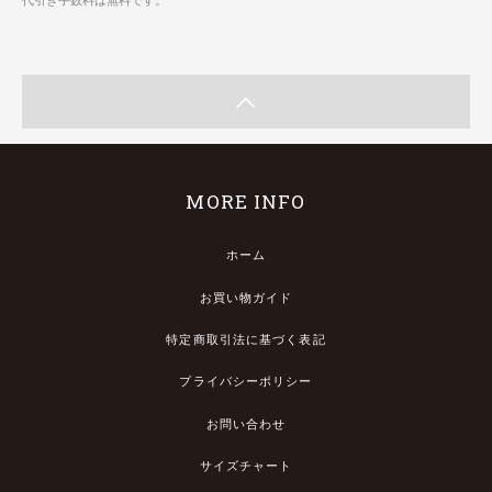
MORE INFO
ホーム
お買い物ガイド
特定商取引法に基づく表記
プライバシーポリシー
お問い合わせ
サイズチャート