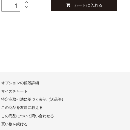
カートに入れる
オプションの値段詳細
サイズチャート
特定商取引法に基づく表記（返品等）
この商品を友達に教える
この商品について問い合わせる
買い物を続ける