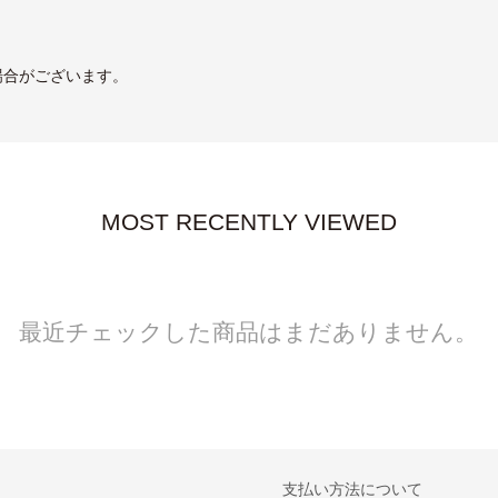
場合がございます。
MOST RECENTLY VIEWED
最近チェックした商品はまだありません。
支払い方法について