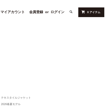
マイアカウント
会員登録
or
ログイン
0 アイテム
テキスタイルジャケット
2026春夏モデル