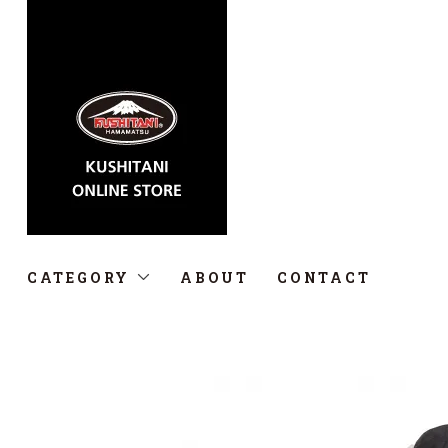
CATEGORY
ABOUT
CONTACT