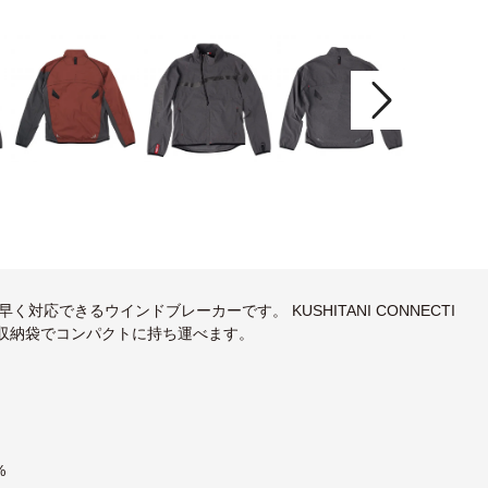
できるウインドブレーカーです。 KUSHITANI CONNECTI
の収納袋でコンパクトに持ち運べます。
%