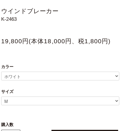
ウインドブレーカー
K-2463
19,800円(本体18,000円、税1,800円)
カラー
サイズ
購入数