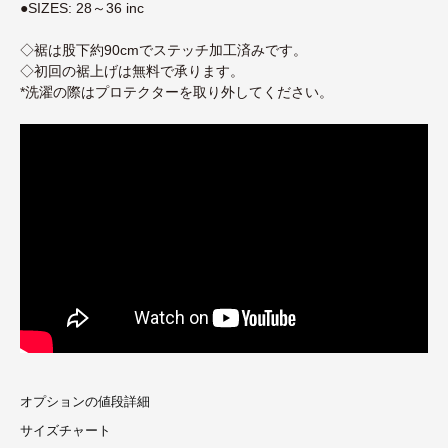
●SIZES: 28～36 inc
◇裾は股下約90cmでステッチ加工済みです。
◇初回の裾上げは無料で承ります。
*洗濯の際はプロテクターを取り外してください。
オプションの値段詳細
サイズチャート