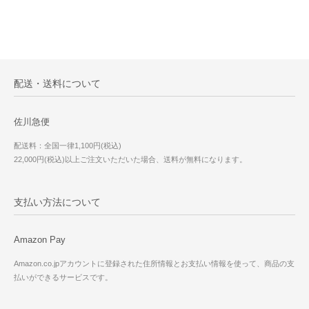
配送・送料について
佐川急便
配送料：全国一律1,100円(税込)
22,000円(税込)以上ご注文いただいた場合、送料が無料になります。
支払い方法について
Amazon Pay
Amazon.co.jpアカウントに登録された住所情報とお支払い情報を使って、商品の支
払いができるサービスです。