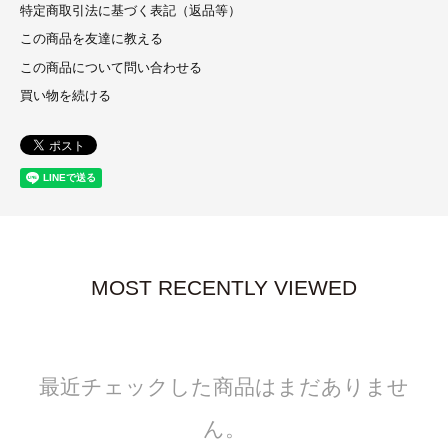
特定商取引法に基づく表記（返品等）
この商品を友達に教える
この商品について問い合わせる
買い物を続ける
MOST RECENTLY VIEWED
最近チェックした商品はまだありませ
ん。