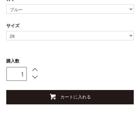
サイズ
購入数
カートに入れる