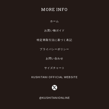
MORE INFO
ホーム
お買い物ガイド
特定商取引法に基づく表記
プライバシーポリシー
お問い合わせ
サイズチャート
KUSHITANI OFFICIAL WEBSITE
@KUSHITANIONLINE