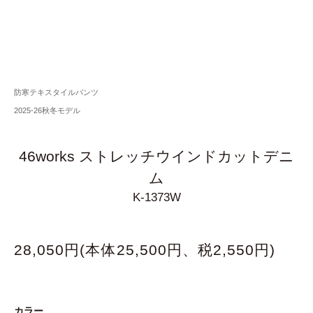
防寒テキスタイルパンツ
2025-26秋冬モデル
46works ストレッチウインドカットデニ
ム
K-1373W
28,050円(本体25,500円、税2,550円)
カラー