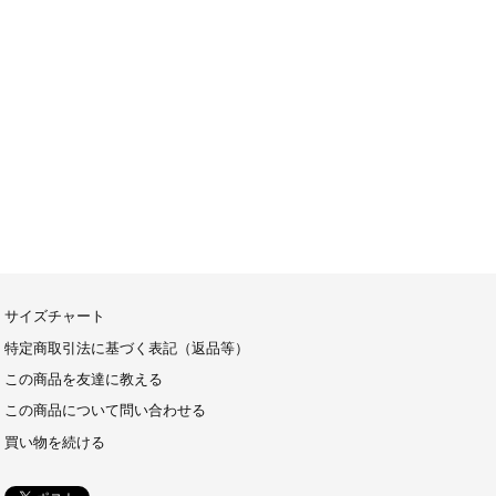
サイズチャート
特定商取引法に基づく表記（返品等）
この商品を友達に教える
この商品について問い合わせる
買い物を続ける