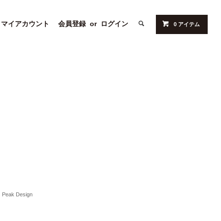
マイアカウント
会員登録
or
ログイン
0 アイテム
Peak Design