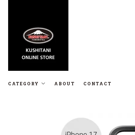
CATEGORY
ABOUT
CONTACT