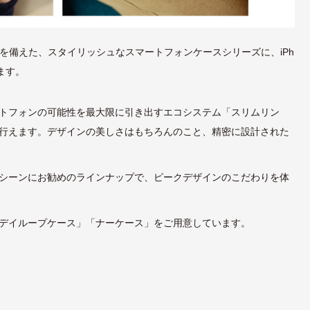
 」を備えた、スタイリッシュなスマートフォンケースシリーズに、iPh
します。
トフォンの可能性を最大限に引き出すエコシステム「スリムリン
行えます。デザインの美しさはもちろんのこと、精密に設計された
シーンにお勧めのラインナップで、ピークデザインのこだわりを体
デイループケース」「ナーケース」をご用意しています。