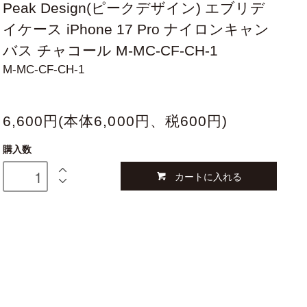
Peak Design(ピークデザイン) エブリデ
イケース iPhone 17 Pro ナイロンキャン
バス チャコール M-MC-CF-CH-1
M-MC-CF-CH-1
6,600円(本体6,000円、税600円)
購入数
カートに入れる