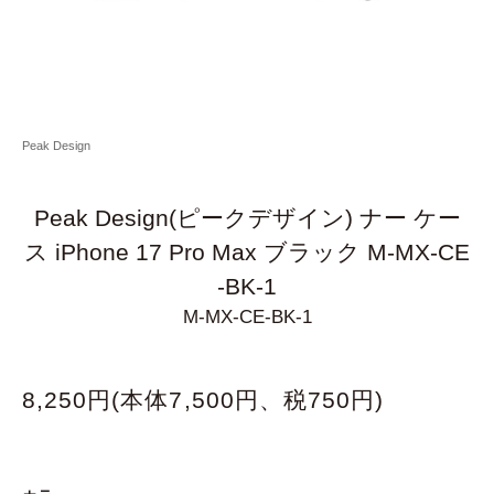
Peak Design
Peak Design(ピークデザイン) ナー ケー
ス iPhone 17 Pro Max ブラック M-MX-CE
-BK-1
M-MX-CE-BK-1
8,250円(本体7,500円、税750円)