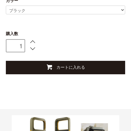
カラー
購入数
カートに入れる