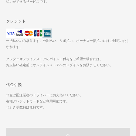
払いができるサービスです。
クレジット
一括払いのみ承ります。分割払い、リボ払い、ボーナス一括払いにはご対応いたし
かねます。
クシタニオンラインストアのポイント付与をご希望の場合には、
お支払い確定前にオンラインストアへのログインをお済ませください。
代金引換
代金は配送業者のドライバーにお支払いください。
各種クレジットカードなど利用可能です。
代引き手数料は無料です。