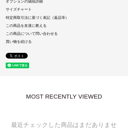
オプションの値段詳細
サイズチャート
特定商取引法に基づく表記（返品等）
この商品を友達に教える
この商品について問い合わせる
買い物を続ける
MOST RECENTLY VIEWED
最近チェックした商品はまだありませ