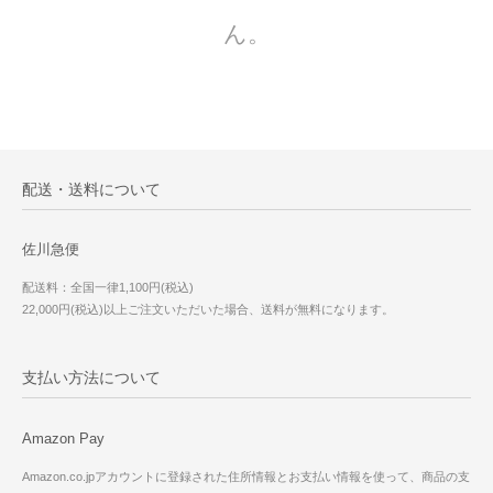
ん。
配送・送料について
佐川急便
配送料：全国一律1,100円(税込)
22,000円(税込)以上ご注文いただいた場合、送料が無料になります。
支払い方法について
Amazon Pay
Amazon.co.jpアカウントに登録された住所情報とお支払い情報を使って、商品の支