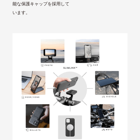
能な保護キャップを採用して
います。