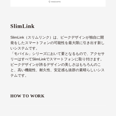
SlimLink
SlimLink（スリムリンク）は、ピークデザインが独自に開
発をしたスマートフォンの可能性を最大限に引き出す新し
いシステムです。
「モバイル」シリーズにおいて要となるもので、アクセサ
リーはすべてSlimLinkでスマートフォンに取り付けます。
ピークデザインが誇るデザインの美しさはもちろんのこ
と、高い機能性、耐久性、安定感も抜群の素晴らしいシス
テムです。
HOW TO WORK