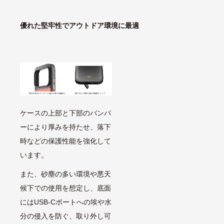
優れた堅牢性でアウトドア環境に最適
ケースの上部と下部のバンパ
ーにより厚みを持たせ、落下
時などの保護性能を強化して
います。
また、砂塵の多い環境や悪天
候下での使用を想定し、底面
にはUSB-Cポートへの埃や水
分の侵入を防ぐ、取り外し可