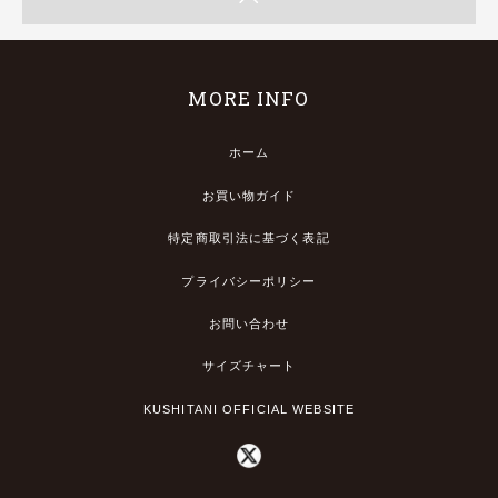
MORE INFO
ホーム
お買い物ガイド
特定商取引法に基づく表記
プライバシーポリシー
お問い合わせ
サイズチャート
KUSHITANI OFFICIAL WEBSITE