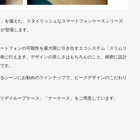
ク） 」を備えた、スタイリッシュなスマートフォンケースシリーズ
ケースが登場します。
マートフォンの可能性を最大限に引き出すエコシステム「スリムリ
簡単に行えます。デザインの美しさはもちろんのこと、精密に設計
群です。
ゆるシーンにお勧めのラインナップで、ピークデザインのこだわり
ブリデイループケース」「ナーケース」をご用意しています。