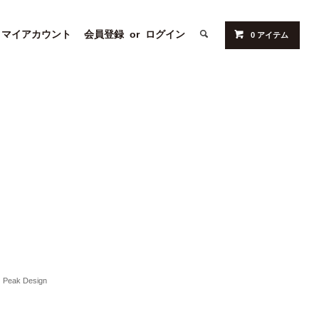
マイアカウント
会員登録
or
ログイン
0 アイテム
Peak Design