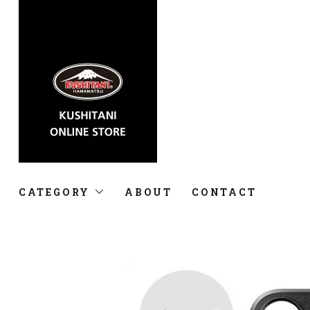
CATEGORY
ABOUT
CONTACT