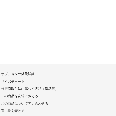
オプションの値段詳細
サイズチャート
特定商取引法に基づく表記（返品等）
この商品を友達に教える
この商品について問い合わせる
買い物を続ける