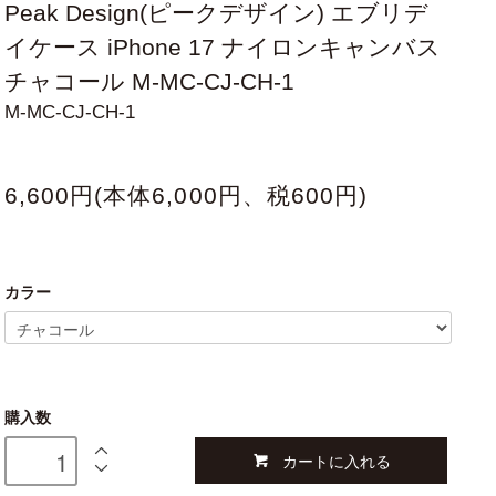
Peak Design(ピークデザイン) エブリデ
イケース iPhone 17 ナイロンキャンバス
チャコール M-MC-CJ-CH-1
M-MC-CJ-CH-1
6,600円(本体6,000円、税600円)
カラー
購入数
カートに入れる