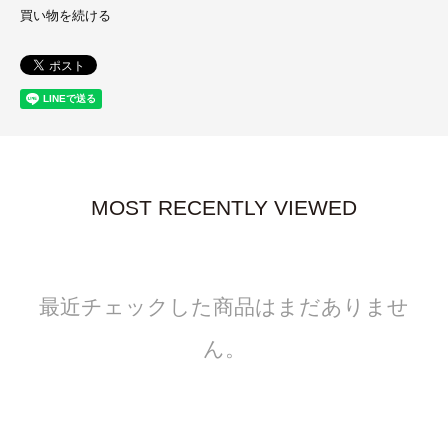
買い物を続ける
MOST RECENTLY VIEWED
最近チェックした商品はまだありませ
ん。