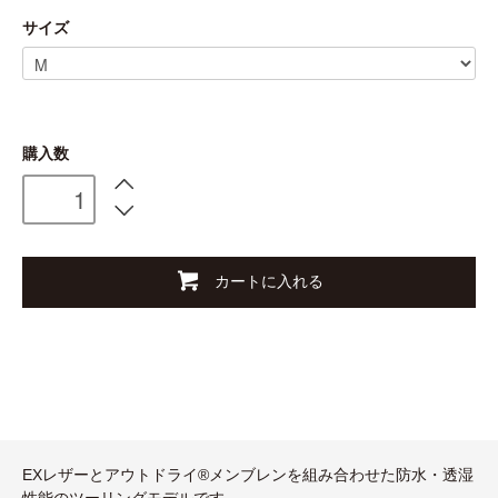
サイズ
購入数
カートに入れる
EXレザーとアウトドライ®メンブレンを組み合わせた防水・透湿
性能のツーリングモデルです。