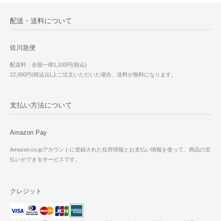
配送・送料について
佐川急便
配送料：全国一律1,100円(税込)
22,000円(税込)以上ご注文いただいた場合、送料が無料になります。
支払い方法について
Amazon Pay
Amazon.co.jpアカウントに登録された住所情報とお支払い情報を使って、商品の支
払いができるサービスです。
クレジット