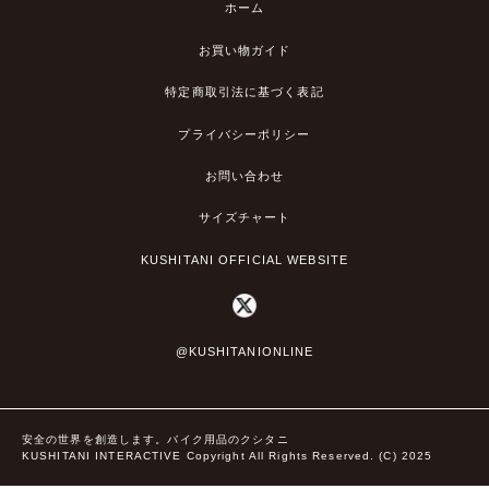
ホーム
お買い物ガイド
特定商取引法に基づく表記
プライバシーポリシー
お問い合わせ
サイズチャート
KUSHITANI OFFICIAL WEBSITE
@KUSHITANIONLINE
安全の世界を創造します。バイク用品のクシタニ
KUSHITANI INTERACTIVE Copyright All Rights Reserved. (C) 2025