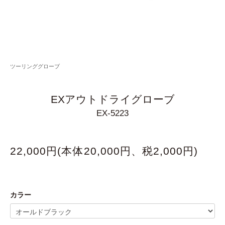
ツーリンググローブ
EXアウトドライグローブ
EX-5223
22,000円(本体20,000円、税2,000円)
カラー