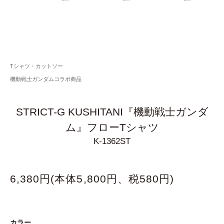
Tシャツ・カットソー
機動戦士ガンダムコラボ商品
STRICT-G KUSHITANI『機動戦士ガンダ
ム』フローTシャツ
K-1362ST
6,380円(本体5,800円、税580円)
カラー