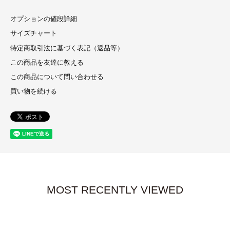
オプションの値段詳細
サイズチャート
特定商取引法に基づく表記（返品等）
この商品を友達に教える
この商品について問い合わせる
買い物を続ける
MOST RECENTLY VIEWED