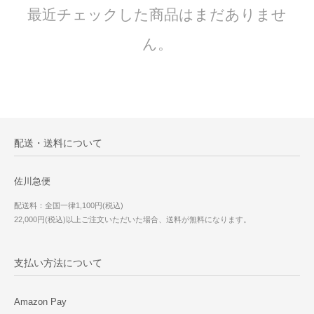
最近チェックした商品はまだありませ
ん。
配送・送料について
佐川急便
配送料：全国一律1,100円(税込)
22,000円(税込)以上ご注文いただいた場合、送料が無料になります。
支払い方法について
Amazon Pay