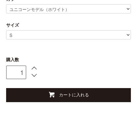
サイズ
購入数
カートに入れる