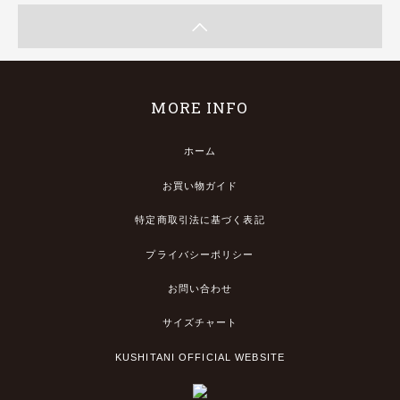
MORE INFO
ホーム
お買い物ガイド
特定商取引法に基づく表記
プライバシーポリシー
お問い合わせ
サイズチャート
KUSHITANI OFFICIAL WEBSITE