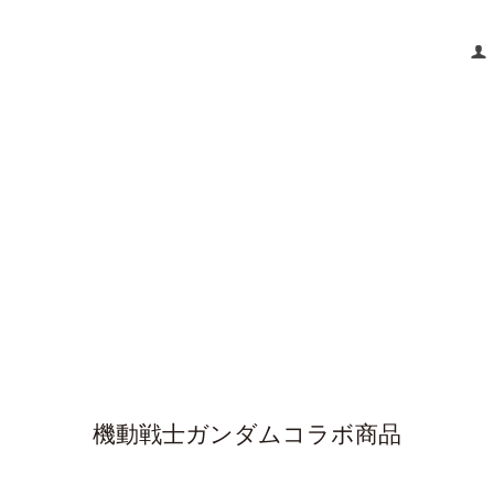
機動戦士ガンダムコラボ商品