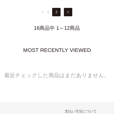
<
1
2
>
16商品中 1～12商品
MOST RECENTLY VIEWED
最近チェックした商品はまだありません。
支払い方法について