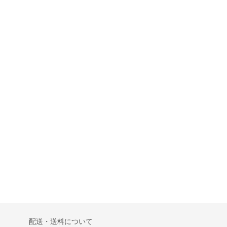
配送・送料について