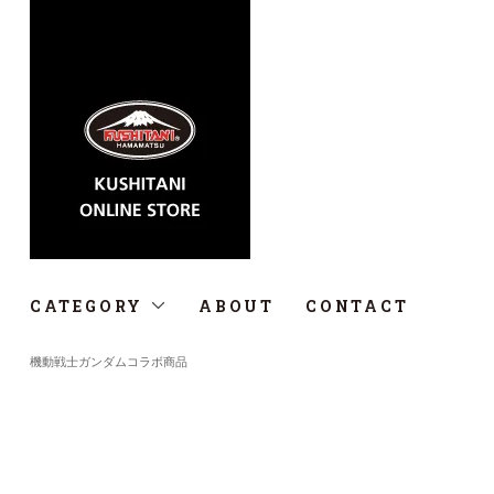
CATEGORY
ABOUT
CONTACT
機動戦士ガンダムコラボ商品