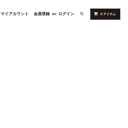
マイアカウント
会員登録
or
ログイン
0 アイテム