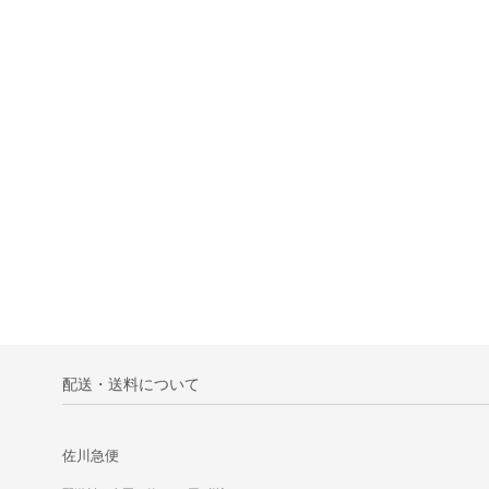
配送・送料について
佐川急便