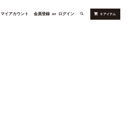
マイアカウント
会員登録
or
ログイン
0 アイテム