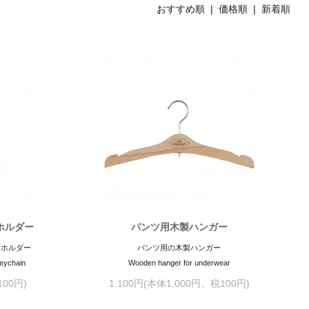
おすすめ順
| 価格順 |
新着順
ホルダー
パンツ用木製ハンガー
ーホルダー
パンツ用の木製ハンガー
Keychain
Wooden hanger for underwear
100円)
1,100円(本体1,000円、税100円)