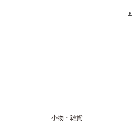
小物・雑貨