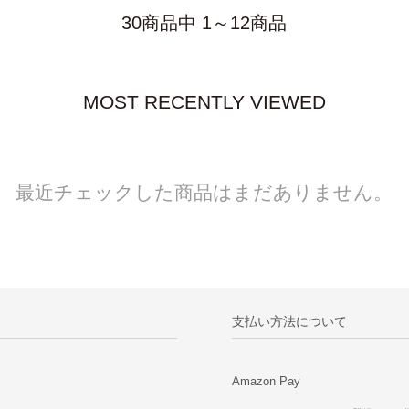
30商品中 1～12商品
MOST RECENTLY VIEWED
最近チェックした商品はまだありません。
支払い方法について
Amazon Pay