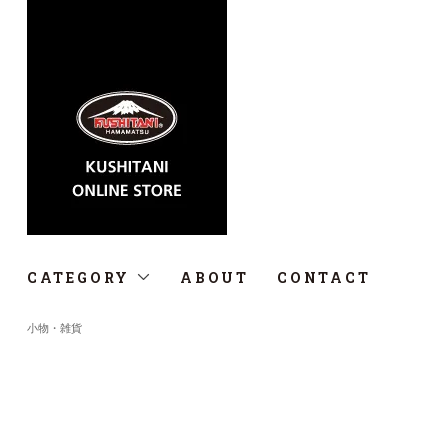
CATEGORY
ABOUT
CONTACT
小物・雑貨