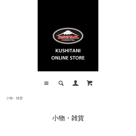
小物・雑貨
小物・雑貨