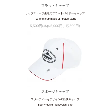
フラットキャップ
リップストップ生地のフラットバイザーキャップ
Flat-brim cap made of ripstop fabric
5,500円(本体5,000円、税500円)
スポーツキャップ
スポーティーなデザインの軽快キャップ
Sporty design lightweight cap