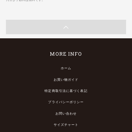
MORE INFO
ホーム
お買い物ガイド
特定商取引法に基づく表記
プライバシーポリシー
お問い合わせ
サイズチャート