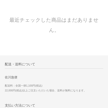
最近チェックした商品はまだありませ
ん。
配送・送料について
佐川急便
配送料：全国一律1,100円(税込)
22,000円(税込)以上ご注文いただいた場合、送料が無料になります。
支払い方法について