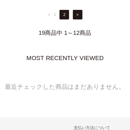
<
1
2
>
19商品中 1～12商品
MOST RECENTLY VIEWED
最近チェックした商品はまだありません。
支払い方法について