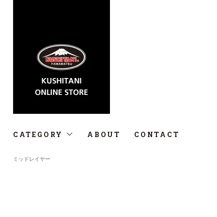
CATEGORY
ABOUT
CONTACT
ミッドレイヤー