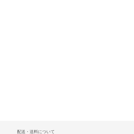
配送・送料について