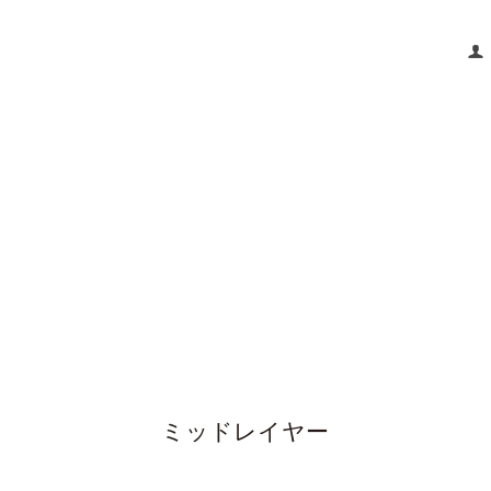
ミッドレイヤー