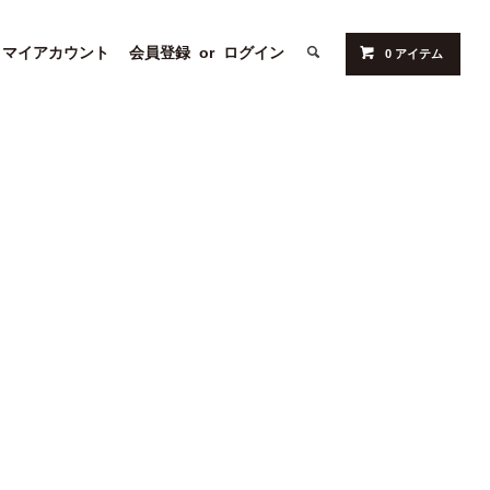
マイアカウント
会員登録
or
ログイン
0 アイテム