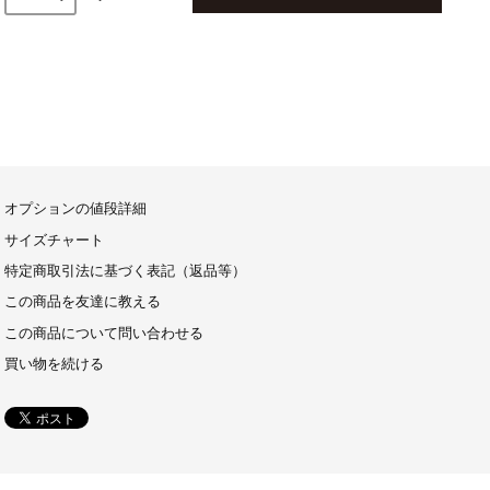
オプションの値段詳細
サイズチャート
特定商取引法に基づく表記（返品等）
この商品を友達に教える
この商品について問い合わせる
買い物を続ける