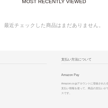
MOST RECENTLY VIEWED
最近チェックした商品はまだありません。
支払い方法について
Amazon Pay
Amazon.co.jpアカウントに登録され
支払い情報を使って、商品の支払いが
スです。