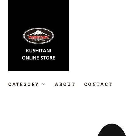
CATEGORY
ABOUT
CONTACT