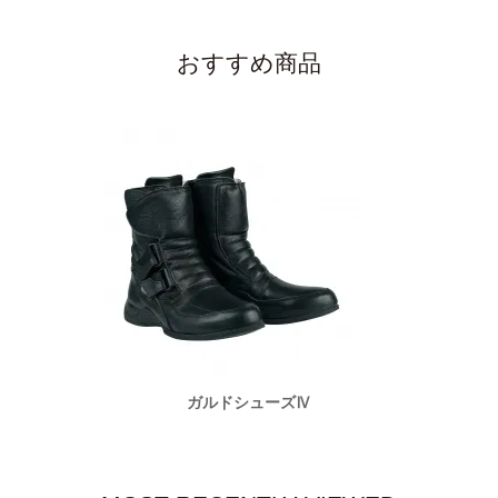
おすすめ商品
ガルドシューズⅣ