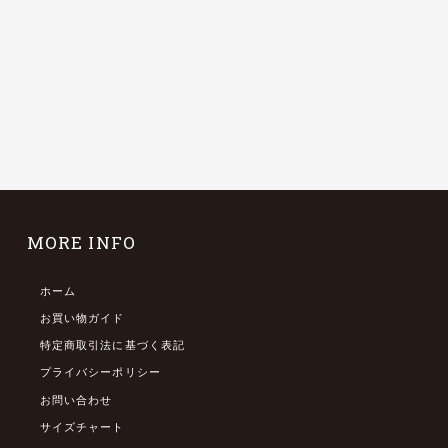
MORE INFO
ホーム
お買い物ガイド
特定商取引法に基づく表記
プライバシーポリシー
お問い合わせ
サイズチャート