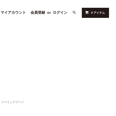
マイアカウント
会員登録
or
ログイン
0 アイテム
ツーリングブーツ