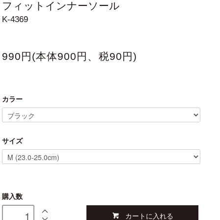
フィットインナーソール
K-4369
990円(本体900円、税90円)
カラー
サイズ
購入数
カートに入れる