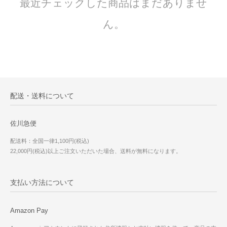
最近チェックした商品はまだありませ
ん。
配送・送料について
佐川急便
配送料：全国一律1,100円(税込)
22,000円(税込)以上ご注文いただいた場合、送料が無料になります。
支払い方法について
Amazon Pay