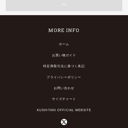
MORE INFO
ホーム
お買い物ガイド
特定商取引法に基づく表記
プライバシーポリシー
お問い合わせ
サイズチャート
KUSHITANI OFFICIAL WEBSITE