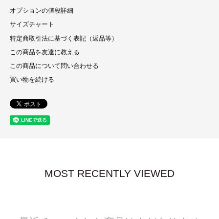
オプションの値段詳細
サイズチャート
特定商取引法に基づく表記（返品等）
この商品を友達に教える
この商品について問い合わせる
買い物を続ける
MOST RECENTLY VIEWED