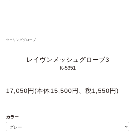
ツーリンググローブ
レイヴンメッシュグローブ3
K-5351
17,050円(本体15,500円、税1,550円)
カラー