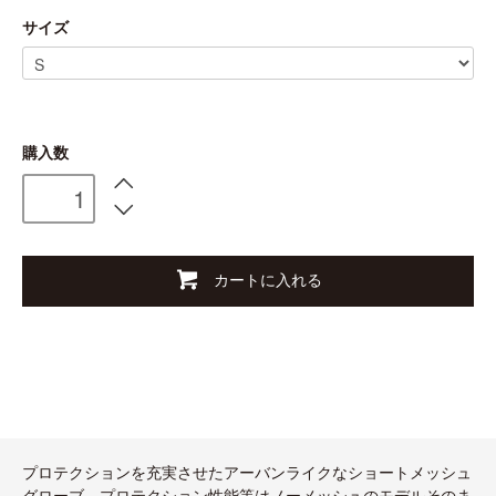
サイズ
購入数
カートに入れる
プロテクションを充実させたアーバンライクなショートメッシュ
グローブ。プロテクション性能等はノーメッシュのモデルそのま