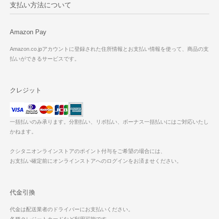
支払い方法について
Amazon Pay
Amazon.co.jpアカウントに登録された住所情報とお支払い情報を使って、商品の支
払いができるサービスです。
クレジット
一括払いのみ承ります。分割払い、リボ払い、ボーナス一括払いにはご対応いたし
かねます。
クシタニオンラインストアのポイント付与をご希望の場合には、
お支払い確定前にオンラインストアへのログインをお済ませください。
代金引換
代金は配送業者のドライバーにお支払いください。
各種クレジットカードなど利用可能です。