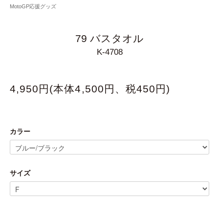
MotoGP応援グッズ
79 バスタオル
K-4708
4,950円(本体4,500円、税450円)
カラー
サイズ