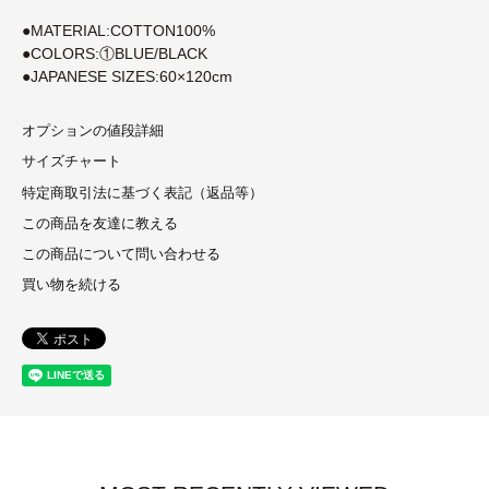
●MATERIAL:COTTON100%
●COLORS:①BLUE/BLACK
●JAPANESE SIZES:60×120cm
オプションの値段詳細
サイズチャート
特定商取引法に基づく表記（返品等）
この商品を友達に教える
この商品について問い合わせる
買い物を続ける