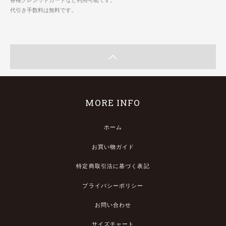
代引き手数料は無料です。
MORE INFO
ホーム
お買い物ガイド
特定商取引法に基づく表記
プライバシーポリシー
お問い合わせ
サイズチャート