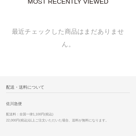
MOST RECENTLY VIEWED
最近チェックした商品はまだありませ
ん。
配送・送料について
佐川急便
配送料：全国一律1,100円(税込)
22,000円(税込)以上ご注文いただいた場合、送料が無料になります。