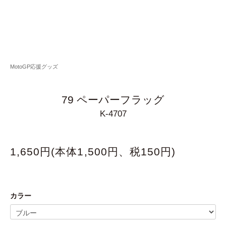
MotoGP応援グッズ
79 ペーパーフラッグ
K-4707
1,650円(本体1,500円、税150円)
カラー