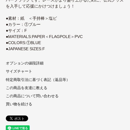
を入手して応援にかけつけましょう！
●素材：紙 ＜手持棒＞塩ビ
●カラー：①ブルー
●サイズ：F
●MATERIALS:PAPER＜FLAGPOLE＞PVC
●COLORS:①BLUE
●JAPANESE SIZES:F
オプションの値段詳細
サイズチャート
特定商取引法に基づく表記（返品等）
この商品を友達に教える
この商品について問い合わせる
買い物を続ける