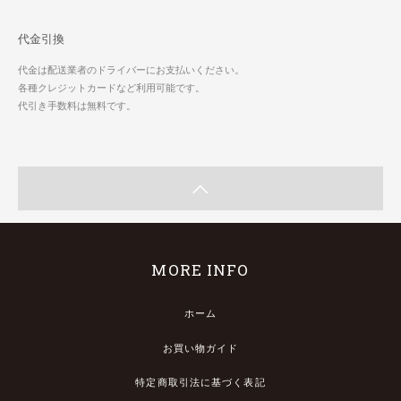
代金引換
代金は配送業者のドライバーにお支払いください。
各種クレジットカードなど利用可能です。
代引き手数料は無料です。
MORE INFO
ホーム
お買い物ガイド
特定商取引法に基づく表記