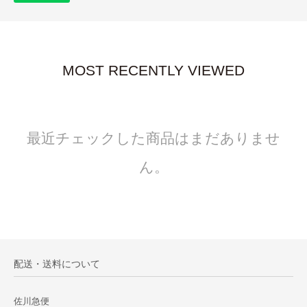
MOST RECENTLY VIEWED
最近チェックした商品はまだありませ
ん。
配送・送料について
佐川急便