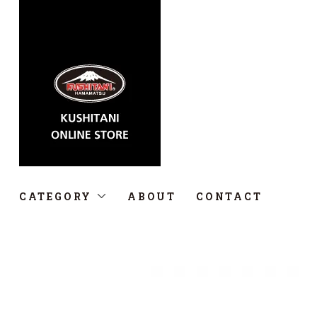
CATEGORY
ABOUT
CONTACT