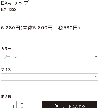
EXキャップ
EX-4232
6,380円(本体5,800円、税580円)
カラー
サイズ
購入数
カートに入れる