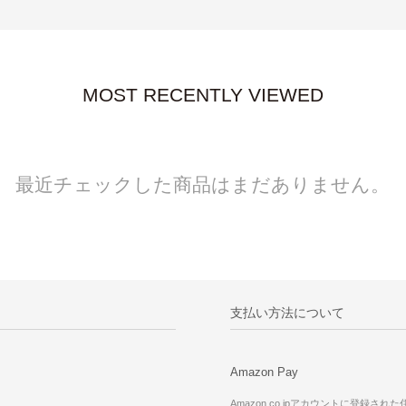
MOST RECENTLY VIEWED
最近チェックした商品はまだありません。
支払い方法について
Amazon Pay
Amazon.co.jpアカウントに登録され