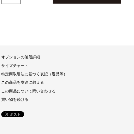
オプションの値段詳細
サイズチャート
特定商取引法に基づく表記（返品等）
この商品を友達に教える
この商品について問い合わせる
買い物を続ける