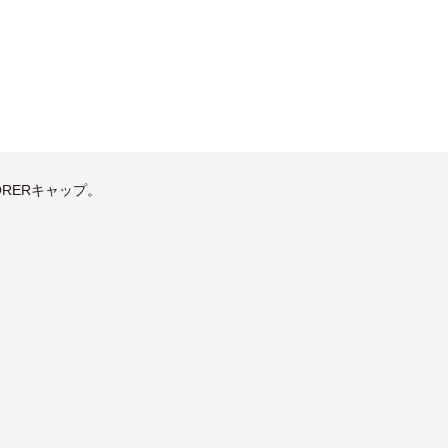
RERキャップ。