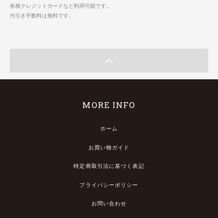
各種クレジットカードなど利用可能です。
代引き手数料は無料です。
MORE INFO
ホーム
お買い物ガイド
特定商取引法に基づく表記
プライバシーポリシー
お問い合わせ