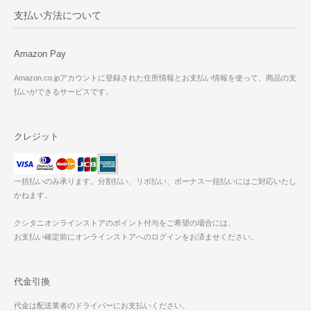
支払い方法について
Amazon Pay
Amazon.co.jpアカウントに登録された住所情報とお支払い情報を使って、商品の支
払いができるサービスです。
クレジット
一括払いのみ承ります。分割払い、リボ払い、ボーナス一括払いにはご対応いたし
かねます。
クシタニオンラインストアのポイント付与をご希望の場合には、
お支払い確定前にオンラインストアへのログインをお済ませください。
代金引換
代金は配送業者のドライバーにお支払いください。