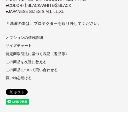
●COLOR:①BLACK/WHITE②BLACK
●JAPANESE SIZES:S,M,L,LL,XL
＊洗濯の際は、プロテクターを取り外してください。
オプションの値段詳細
サイズチャート
特定商取引法に基づく表記（返品等）
この商品を友達に教える
この商品について問い合わせる
買い物を続ける