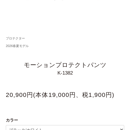
プロテクター
2026春夏モデル
モーションプロテクトパンツ
K-1382
20,900円(本体19,000円、税1,900円)
カラー