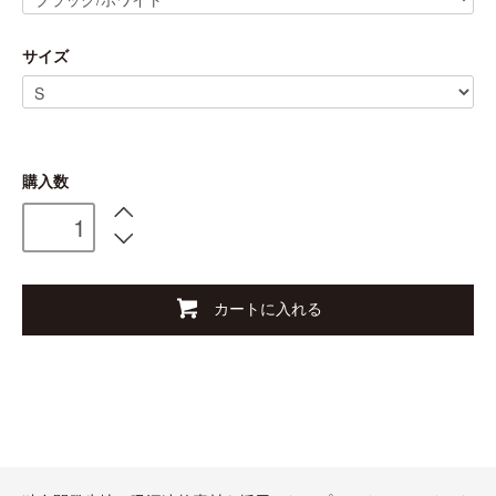
サイズ
購入数
カートに入れる