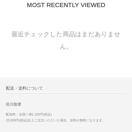
MOST RECENTLY VIEWED
最近チェックした商品はまだありませ
ん。
配送・送料について
佐川急便
配送料：全国一律1,100円(税込)
22,000円(税込)以上ご注文いただいた場合、送料が無料になります。